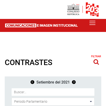
FILTRAR
CONTRASTES
Setiembre del 2021