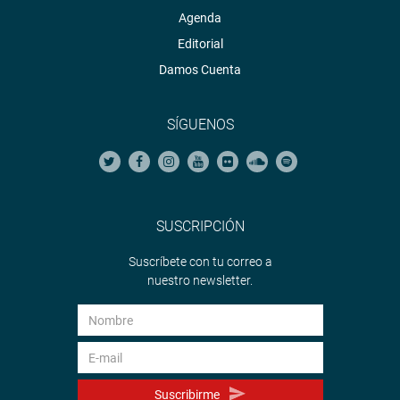
Agenda
Editorial
Damos Cuenta
SÍGUENOS
SUSCRIPCIÓN
Suscríbete con tu correo a
nuestro newsletter.
Suscribirme