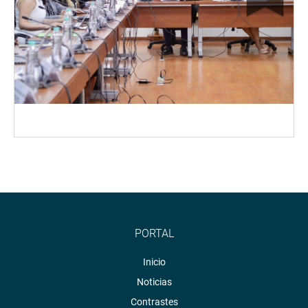
PORTAL
Inicio
Noticias
Contrastes