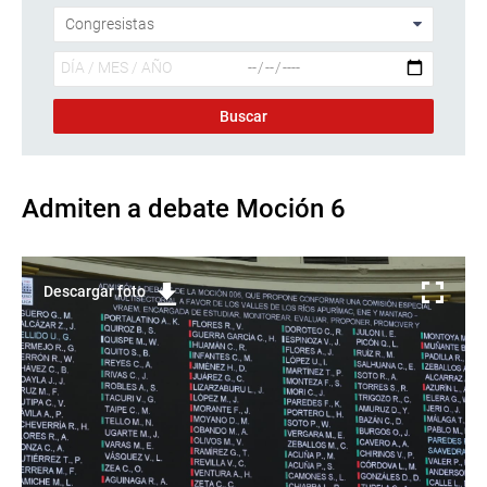
Admiten a debate Moción 6
Descargar foto