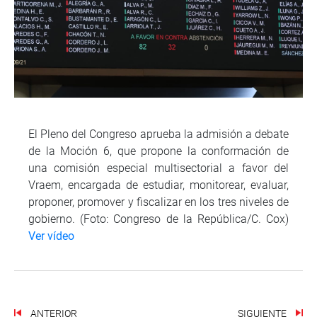
El Pleno del Congreso aprueba la admisión a debate
de la Moción 6, que propone la conformación de
una comisión especial multisectorial a favor del
Vraem, encargada de estudiar, monitorear, evaluar,
proponer, promover y fiscalizar en los tres niveles de
gobierno. (Foto: Congreso de la República/C. Cox)
Ver vídeo
ANTERIOR
SIGUIENTE