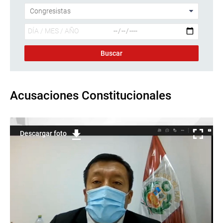
Acusaciones Constitucionales
Descargar foto