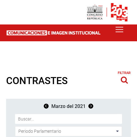
FILTRAR
CONTRASTES
Marzo del 2021