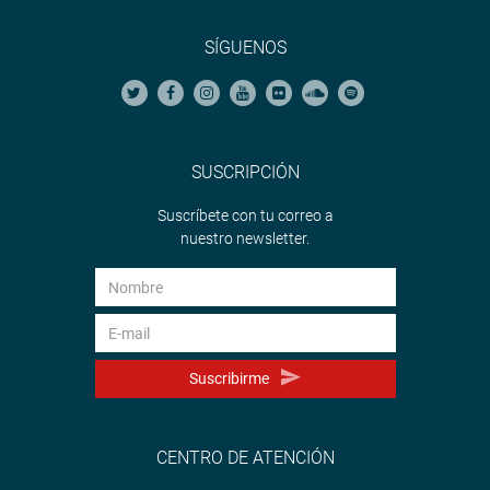
SÍGUENOS
SUSCRIPCIÓN
Suscríbete con tu correo a
nuestro newsletter.
Suscribirme
CENTRO DE ATENCIÓN