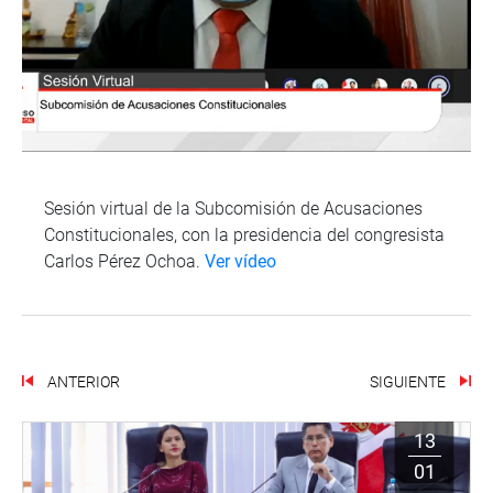
Sesión virtual de la Subcomisión de Acusaciones
Constitucionales, con la presidencia del congresista
Carlos Pérez Ochoa.
Ver vídeo
ANTERIOR
SIGUIENTE
13
01