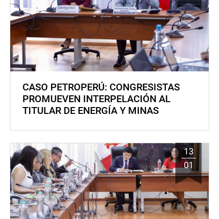
CASO PETROPERÚ: CONGRESISTAS
PROMUEVEN INTERPELACIÓN AL
TITULAR DE ENERGÍA Y MINAS
13
01