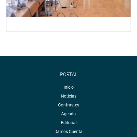
PORTAL
Inicio
Noticias
Contrastes
Agenda
Editorial
Damos Cuenta