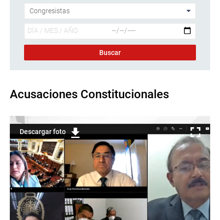
Acusaciones Constitucionales
Descargar foto