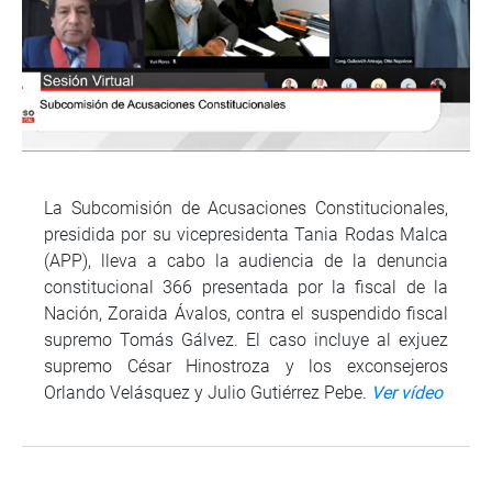
La Subcomisión de Acusaciones Constitucionales,
presidida por su vicepresidenta Tania Rodas Malca
(APP), lleva a cabo la audiencia de la denuncia
constitucional 366 presentada por la fiscal de la
Nación, Zoraida Ávalos, contra el suspendido fiscal
supremo Tomás Gálvez. El caso incluye al exjuez
supremo César Hinostroza y los exconsejeros
Orlando Velásquez y Julio Gutiérrez Pebe.
Ver vídeo