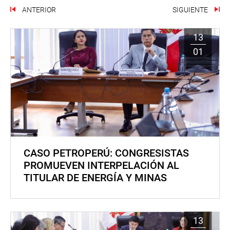
ANTERIOR
SIGUIENTE
13
01
CASO PETROPERÚ: CONGRESISTAS
PROMUEVEN INTERPELACIÓN AL
TITULAR DE ENERGÍA Y MINAS
13