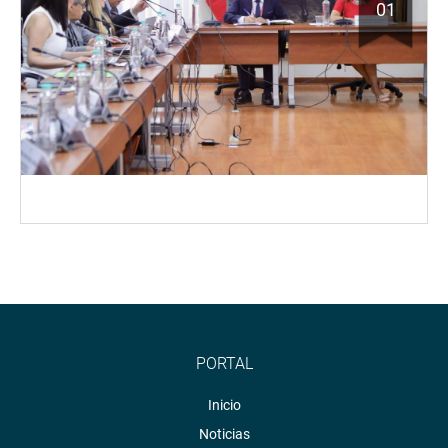
01
PORTAL
Inicio
Noticias