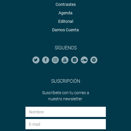
Contrastes
Agenda
Editorial
Damos Cuenta
SÍGUENOS
SUSCRIPCIÓN
Suscríbete con tu correo a
nuestro newsletter.