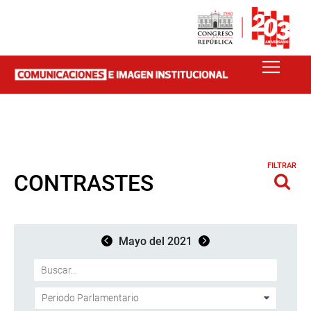
FILTRAR
CONTRASTES
Mayo del 2021