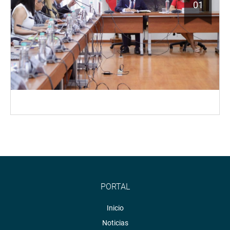
01
PORTAL
Inicio
Noticias