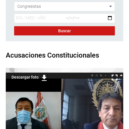
Acusaciones Constitucionales
Descargar foto