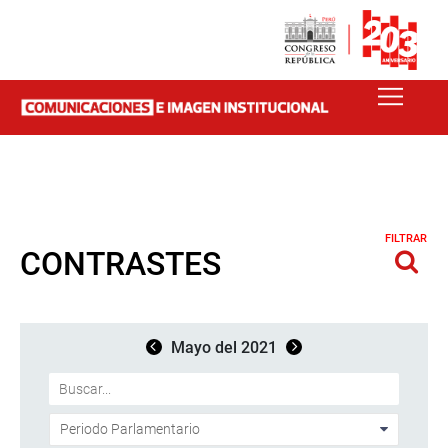
FILTRAR
CONTRASTES
Mayo del 2021