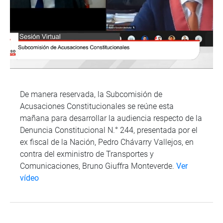
De manera reservada, la Subcomisión de
Acusaciones Constitucionales se reúne esta
mañana para desarrollar la audiencia respecto de la
Denuncia Constitucional N.° 244, presentada por el
ex fiscal de la Nación, Pedro Chávarry Vallejos, en
contra del exministro de Transportes y
Comunicaciones, Bruno Giuffra Monteverde.
Ver
vídeo