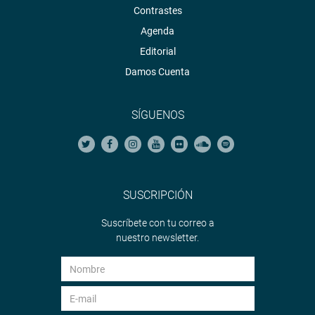
Contrastes
Agenda
Editorial
Damos Cuenta
SÍGUENOS
SUSCRIPCIÓN
Suscríbete con tu correo a
nuestro newsletter.