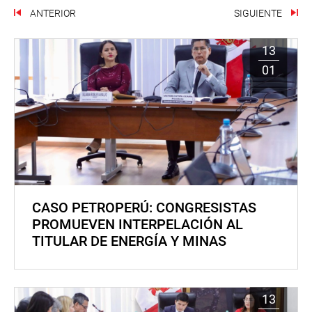
ANTERIOR
SIGUIENTE
13
01
CASO PETROPERÚ: CONGRESISTAS
PROMUEVEN INTERPELACIÓN AL
TITULAR DE ENERGÍA Y MINAS
13