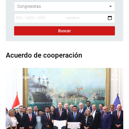
Acuerdo de cooperación
Descargar foto