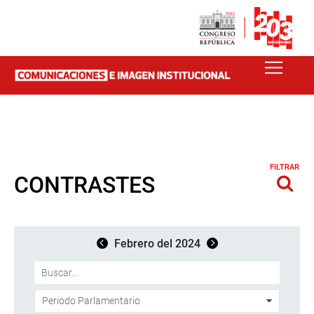
FILTRAR
CONTRASTES
Febrero del 2024