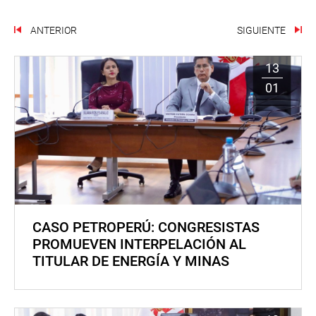
ANTERIOR
SIGUIENTE
13
01
CASO PETROPERÚ: CONGRESISTAS
PROMUEVEN INTERPELACIÓN AL
TITULAR DE ENERGÍA Y MINAS