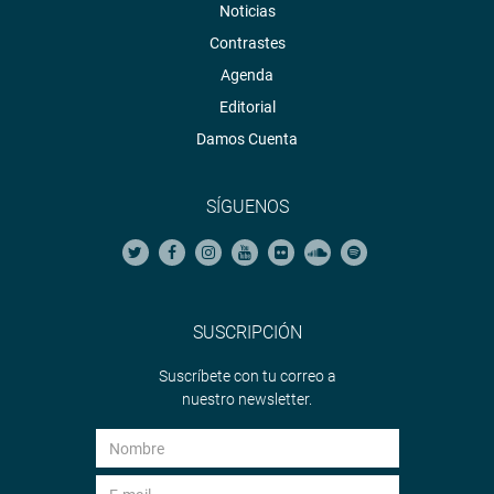
Noticias
Contrastes
Agenda
Editorial
Damos Cuenta
SÍGUENOS
SUSCRIPCIÓN
Suscríbete con tu correo a
nuestro newsletter.