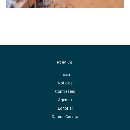
PORTAL
Inicio
Noticias
Contrastes
Agenda
Editorial
Damos Cuenta