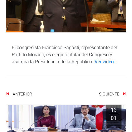
El congresista Francisco Sagasti, representante del
Partido Morado, es elegido titular del Congreso y
asumirá la Presidencia de la República.
Ver vídeo
ANTERIOR
SIGUIENTE
13
01