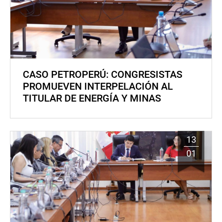
CASO PETROPERÚ: CONGRESISTAS
PROMUEVEN INTERPELACIÓN AL
TITULAR DE ENERGÍA Y MINAS
13
01