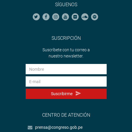
SÍGUENOS
SUSCRIPCIÓN
Suscríbete con tu correo a
nuestro newsletter.
Suscribirme
CENTRO DE ATENCIÓN
prensa@congreso.gob.pe