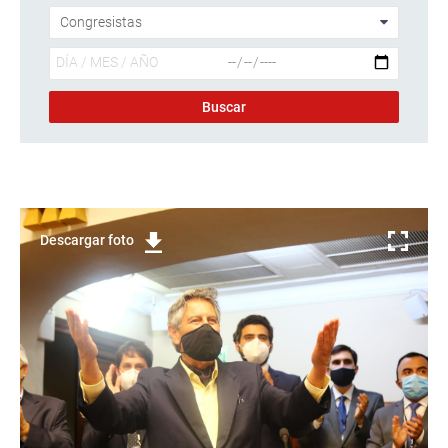
Descargar foto