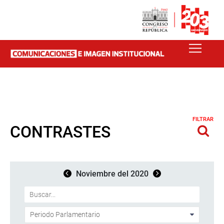
FILTRAR
CONTRASTES
Noviembre del 2020