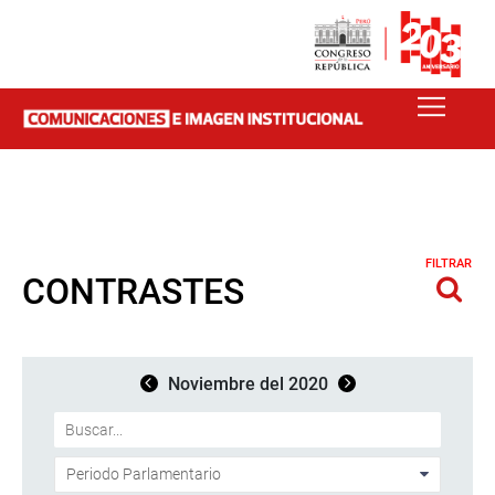
FILTRAR
CONTRASTES
Noviembre del 2020