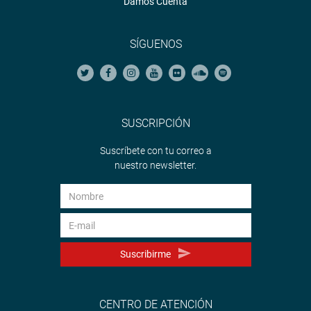
Damos Cuenta
SÍGUENOS
SUSCRIPCIÓN
Suscríbete con tu correo a
nuestro newsletter.
Suscribirme
CENTRO DE ATENCIÓN