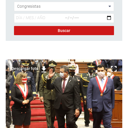
Descargar foto