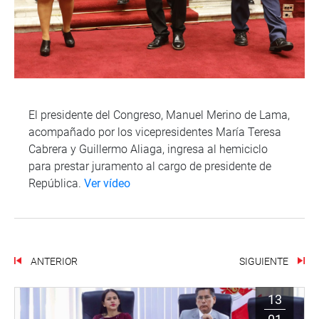
El presidente del Congreso, Manuel Merino de Lama,
acompañado por los vicepresidentes María Teresa
Cabrera y Guillermo Aliaga, ingresa al hemiciclo
para prestar juramento al cargo de presidente de
República.
Ver vídeo
ANTERIOR
SIGUIENTE
13