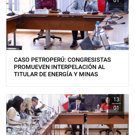
01
CASO PETROPERÚ: CONGRESISTAS
PROMUEVEN INTERPELACIÓN AL
TITULAR DE ENERGÍA Y MINAS
13
01