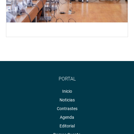
PORTAL
Inicio
Noticias
Contrastes
Agenda
Editorial