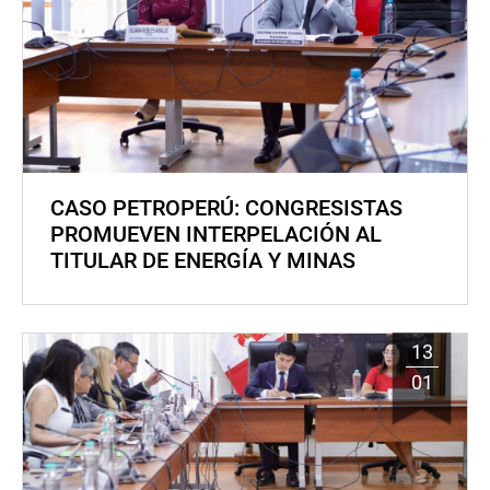
CASO PETROPERÚ: CONGRESISTAS
PROMUEVEN INTERPELACIÓN AL
TITULAR DE ENERGÍA Y MINAS
13
01