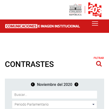
FILTRAR
CONTRASTES
Noviembre del 2020