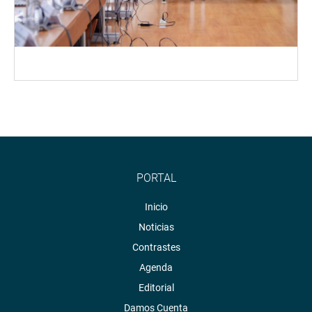
PORTAL
Inicio
Noticias
Contrastes
Agenda
Editorial
Damos Cuenta