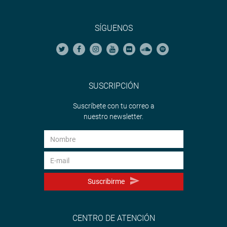
SÍGUENOS
SUSCRIPCIÓN
Suscríbete con tu correo a
nuestro newsletter.
Suscribirme
CENTRO DE ATENCIÓN