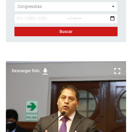
Descargar foto