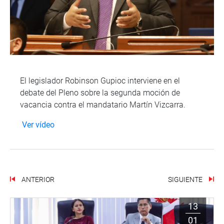
El legislador Robinson Gupioc interviene en el
debate del Pleno sobre la segunda moción de
vacancia contra el mandatario Martín Vizcarra.
Ver vídeo
ANTERIOR
SIGUIENTE
13
01