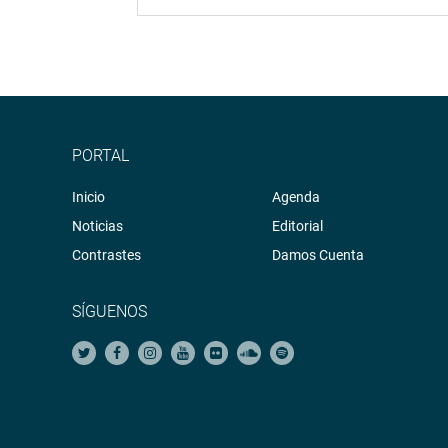
PORTAL
Inicio
Agenda
Noticias
Editorial
Contrastes
Damos Cuenta
SÍGUENOS