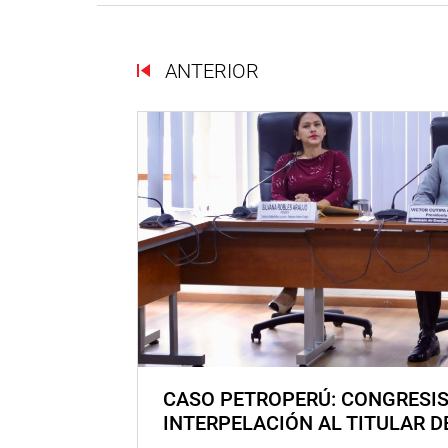
ANTERIOR
CASO PETROPERÚ: CONGRESI
INTERPELACIÓN AL TITULAR D