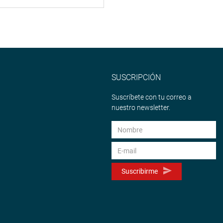
SUSCRIPCIÓN
Suscríbete con tu correo a
nuestro newsletter.
Suscribirme