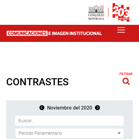
FILTRAR
CONTRASTES
Noviembre del 2020