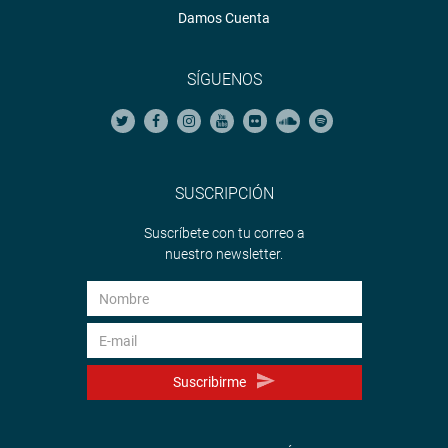
Damos Cuenta
SÍGUENOS
SUSCRIPCIÓN
Suscríbete con tu correo a
nuestro newsletter.
Suscribirme