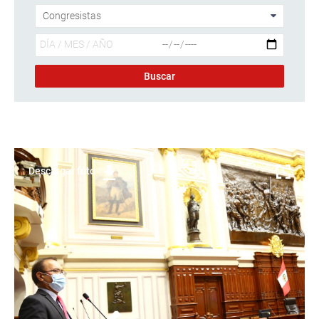
Descargar foto