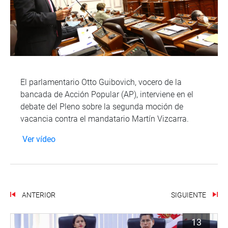
El parlamentario Otto Guibovich, vocero de la
bancada de Acción Popular (AP), interviene en el
debate del Pleno sobre la segunda moción de
vacancia contra el mandatario Martín Vizcarra.
Ver vídeo
ANTERIOR
SIGUIENTE
13