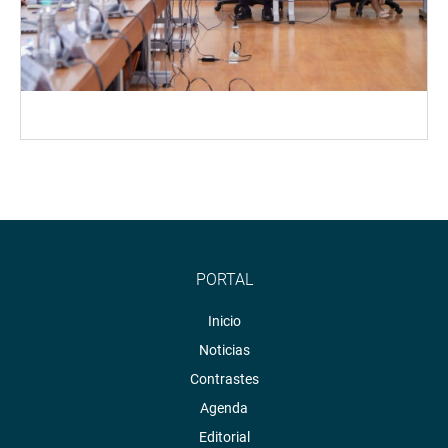
PORTAL
Inicio
Noticias
Contrastes
Agenda
Editorial