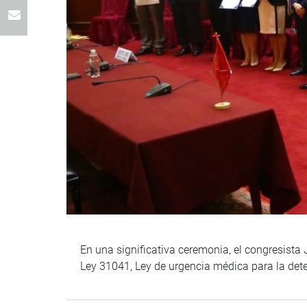
En una significativa ceremonia, el congresista
Ley 31041, Ley de urgencia médica para la dete