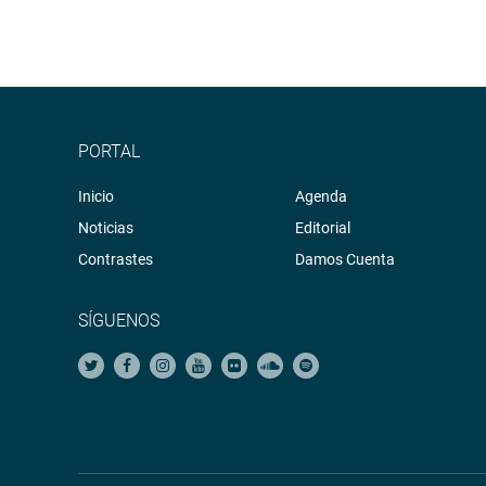
PORTAL
Inicio
Agenda
Noticias
Editorial
Contrastes
Damos Cuenta
SÍGUENOS