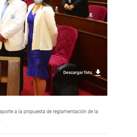
Descargar foto
aporte a la propuesta de reglamentación de la
.