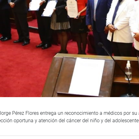
 Jorge Pérez Flores entrega un reconocimiento a médicos por su 
cción oportuna y atención del cáncer del niño y del adolescente