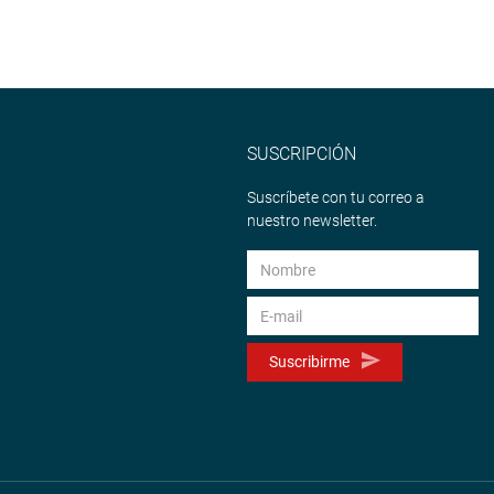
SUSCRIPCIÓN
Suscríbete con tu correo a
nuestro newsletter.
Suscribirme