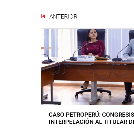
ANTERIOR
CASO PETROPERÚ: CONGRESI
INTERPELACIÓN AL TITULAR D