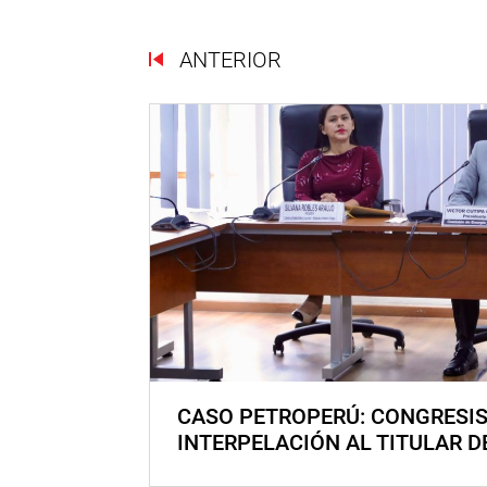
ANTERIOR
CASO PETROPERÚ: CONGRESI
INTERPELACIÓN AL TITULAR D