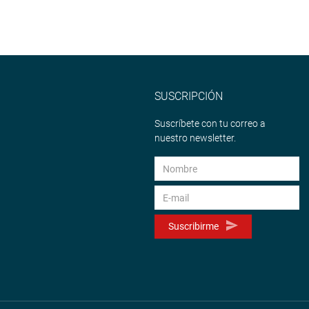
SUSCRIPCIÓN
Suscríbete con tu correo a
nuestro newsletter.
Suscribirme