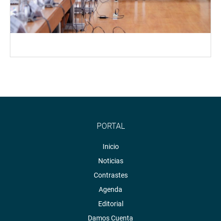
PORTAL
Inicio
Noticias
Contrastes
Agenda
Editorial
Damos Cuenta