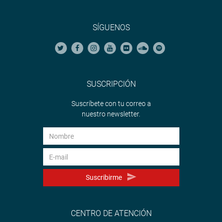
SÍGUENOS
SUSCRIPCIÓN
Suscríbete con tu correo a
nuestro newsletter.
Suscribirme
CENTRO DE ATENCIÓN