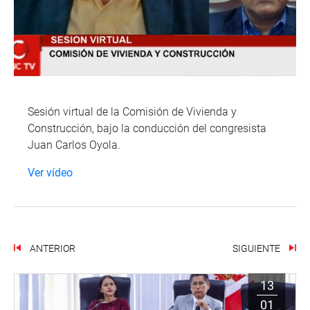
Sesión virtual de la Comisión de Vivienda y
Construcción, bajo la conducción del congresista
Juan Carlos Oyola.
Ver vídeo
ANTERIOR
SIGUIENTE
13
01