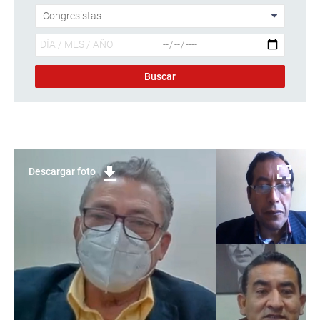
Descargar foto