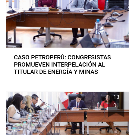
CASO PETROPERÚ: CONGRESISTAS
PROMUEVEN INTERPELACIÓN AL
TITULAR DE ENERGÍA Y MINAS
13
01