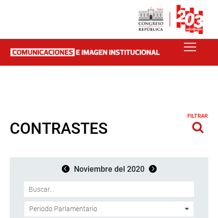
FILTRAR
CONTRASTES
Noviembre del 2020