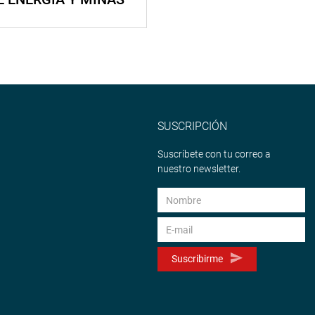
SUSCRIPCIÓN
Suscríbete con tu correo a
nuestro newsletter.
Suscribirme