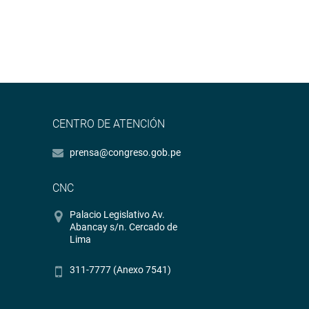
CENTRO DE ATENCIÓN
prensa@congreso.gob.pe
CNC
Palacio Legislativo Av.
Abancay s/n. Cercado de
Lima
311-7777 (Anexo 7541)