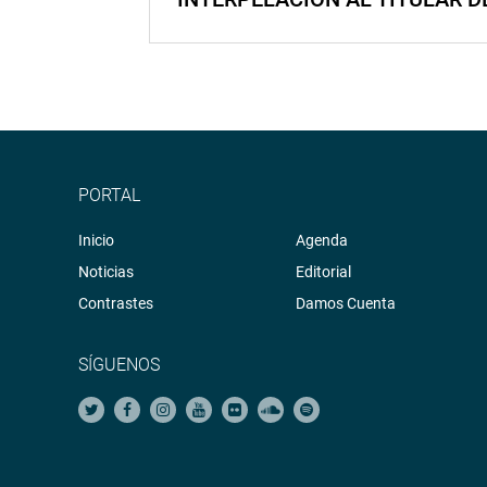
PORTAL
Inicio
Agenda
Noticias
Editorial
Contrastes
Damos Cuenta
SÍGUENOS