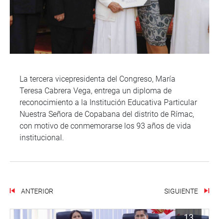
La tercera vicepresidenta del Congreso, María
Teresa Cabrera Vega, entrega un diploma de
reconocimiento a la Institución Educativa Particular
Nuestra Señora de Copabana del distrito de Rímac,
con motivo de conmemorarse los 93 años de vida
institucional.
ANTERIOR
SIGUIENTE
13