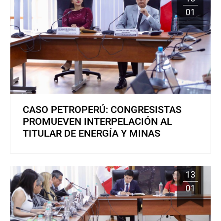
01
CASO PETROPERÚ: CONGRESISTAS
PROMUEVEN INTERPELACIÓN AL
TITULAR DE ENERGÍA Y MINAS
13
01