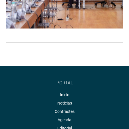
PORTAL
Inicio
Noticias
Contrastes
Agenda
Editorial