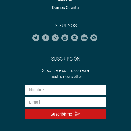
Damos Cuenta
SÍGUENOS
SUSCRIPCIÓN
Suscríbete con tu correo a
nuestro newsletter.
Suscribirme