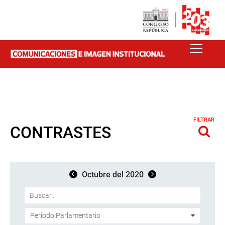
FILTRAR
CONTRASTES
Octubre del 2020