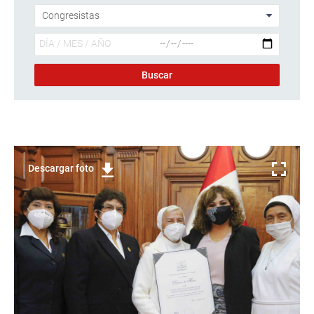
Descargar foto