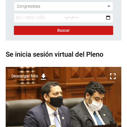
Se inicia sesión virtual del Pleno
Descargar foto