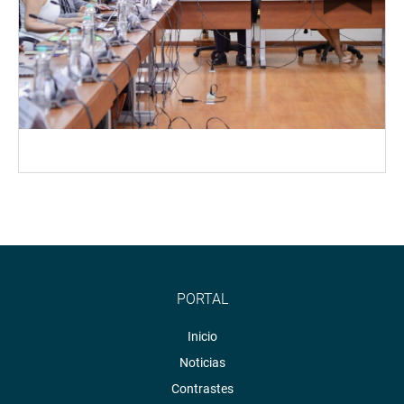
PORTAL
Inicio
Noticias
Contrastes