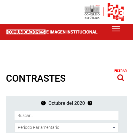
FILTRAR
CONTRASTES
Octubre del 2020