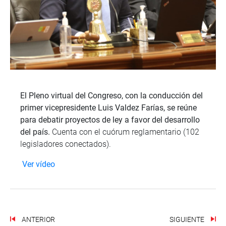
El Pleno virtual del Congreso, con la conducción del
primer vicepresidente Luis Valdez Farías, se reúne
para debatir proyectos de ley a favor del desarrollo
del país.
Cuenta con el cuórum reglamentario (102
legisladores conectados).
Ver vídeo
ANTERIOR
SIGUIENTE