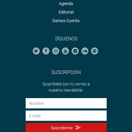
Agenda
Editorial
Damos Cuenta
SÍGUENOS
SUSCRIPCIÓN
Suscríbete con tu correo a
nuestro newsletter.
Suscribirme