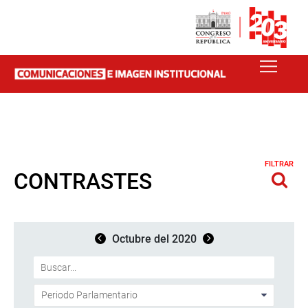
FILTRAR
CONTRASTES
Octubre del 2020