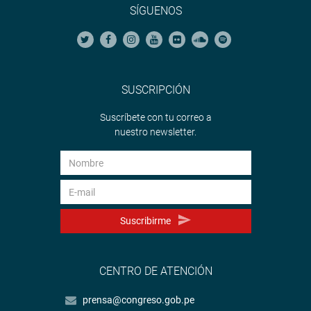
SÍGUENOS
SUSCRIPCIÓN
Suscríbete con tu correo a
nuestro newsletter.
Suscribirme
CENTRO DE ATENCIÓN
prensa@congreso.gob.pe