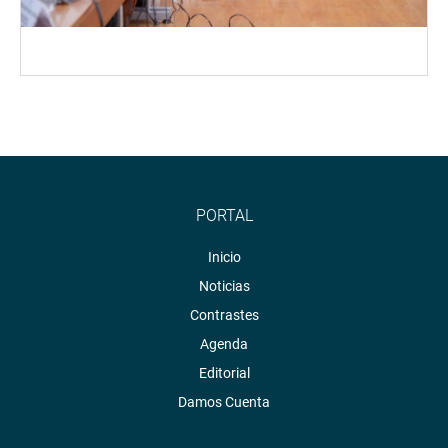
PORTAL
Inicio
Noticias
Contrastes
Agenda
Editorial
Damos Cuenta