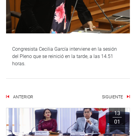
Congresista Cecilia García interviene en la sesión
del Pleno que se reinició en la tarde, a las 14.51
horas.
ANTERIOR
SIGUIENTE
13
01