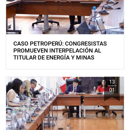
CASO PETROPERÚ: CONGRESISTAS
PROMUEVEN INTERPELACIÓN AL
TITULAR DE ENERGÍA Y MINAS
13
01