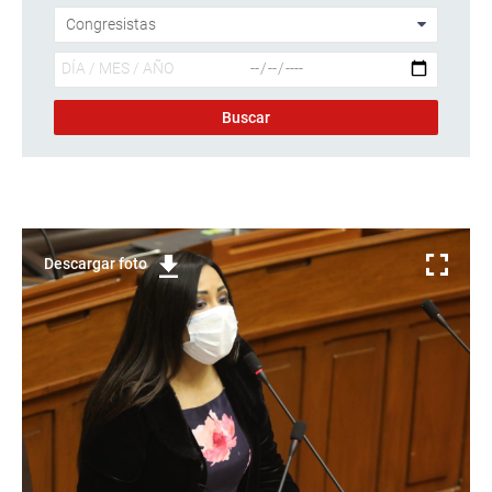
Descargar foto