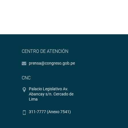
CENTRO DE ATENCIÓN
prensa@congreso.gob.pe
CNC
Palacio Legislativo Av.
Abancay s/n. Cercado de
Lima
311-7777 (Anexo 7541)