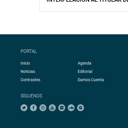
PORTAL
Inicio
Agenda
Noticias
Editorial
Contrastes
Damos Cuenta
SÍGUENOS