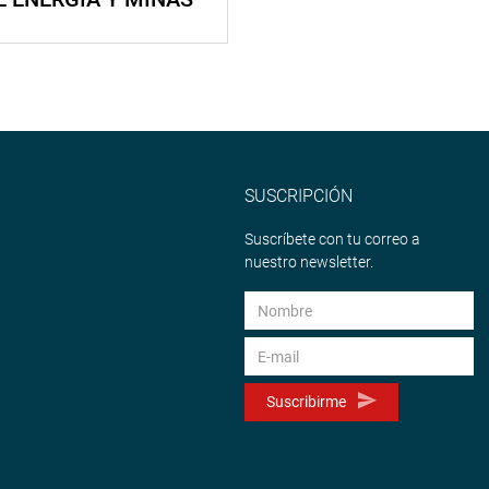
SUSCRIPCIÓN
Suscríbete con tu correo a
nuestro newsletter.
Suscribirme