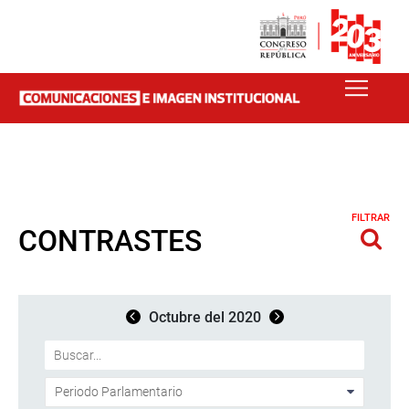
FILTRAR
CONTRASTES
Octubre del 2020