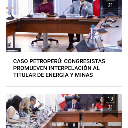
01
CASO PETROPERÚ: CONGRESISTAS
PROMUEVEN INTERPELACIÓN AL
TITULAR DE ENERGÍA Y MINAS
13
01