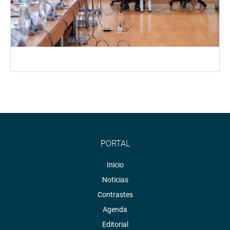
PORTAL
Inicio
Noticias
Contrastes
Agenda
Editorial