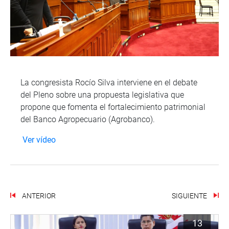
La congresista Rocío Silva interviene en el debate
del Pleno sobre una propuesta legislativa que
propone que fomenta el fortalecimiento patrimonial
del Banco Agropecuario (Agrobanco).
Ver vídeo
ANTERIOR
SIGUIENTE
13