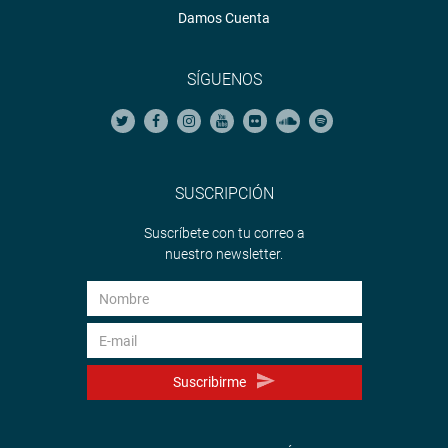
Damos Cuenta
SÍGUENOS
SUSCRIPCIÓN
Suscríbete con tu correo a
nuestro newsletter.
Suscribirme