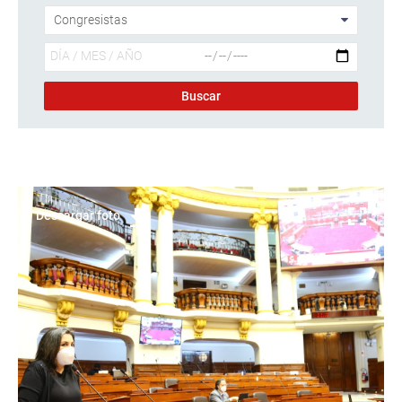
Descargar foto