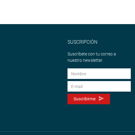
SUSCRIPCIÓN
Suscríbete con tu correo a
nuestro newsletter.
Suscribirme