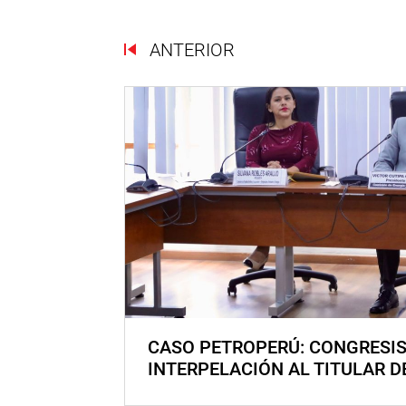
ANTERIOR
CASO PETROPERÚ: CONGRESI
INTERPELACIÓN AL TITULAR D