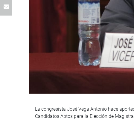
La congresista José Vega Antonio hace aportes 
Candidatos Aptos para la Elección de Magistrad