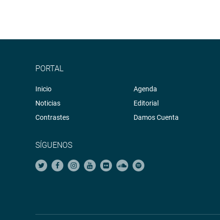
PORTAL
Inicio
Agenda
Noticias
Editorial
Contrastes
Damos Cuenta
SÍGUENOS