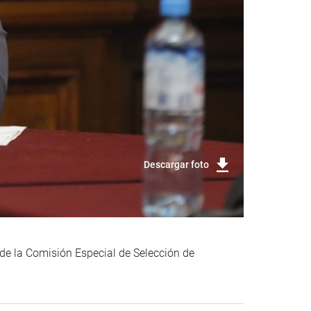
Descargar foto
 de la Comisión Especial de Selección de