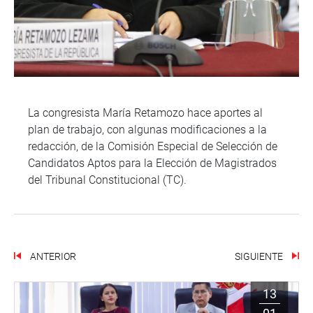
La congresista María Retamozo hace aportes al
plan de trabajo, con algunas modificaciones a la
redacción, de la Comisión Especial de Selección de
Candidatos Aptos para la Elección de Magistrados
del Tribunal Constitucional (TC).
ANTERIOR
SIGUIENTE
13