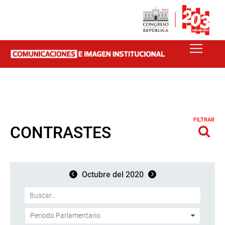
FILTRAR
CONTRASTES
Octubre del 2020