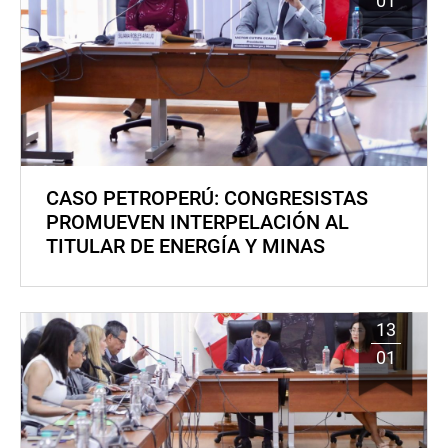
01
CASO PETROPERÚ: CONGRESISTAS
PROMUEVEN INTERPELACIÓN AL
TITULAR DE ENERGÍA Y MINAS
13
01