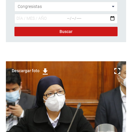
Descargar foto