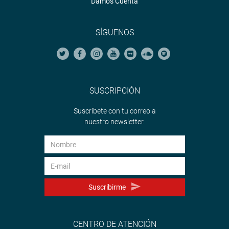
Damos Cuenta
SÍGUENOS
SUSCRIPCIÓN
Suscríbete con tu correo a
nuestro newsletter.
Suscribirme
CENTRO DE ATENCIÓN