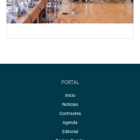
PORTAL
Inicio
Noticias
Contrastes
Agenda
Editorial