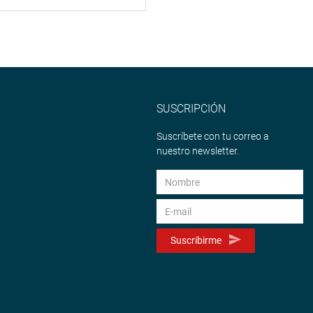
SUSCRIPCIÓN
Suscríbete con tu correo a
nuestro newsletter.
Suscribirme