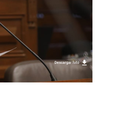
Descargar foto