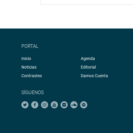
PORTAL
Inicio
Agenda
Noticias
Editorial
Contrastes
Damos Cuenta
SÍGUENOS