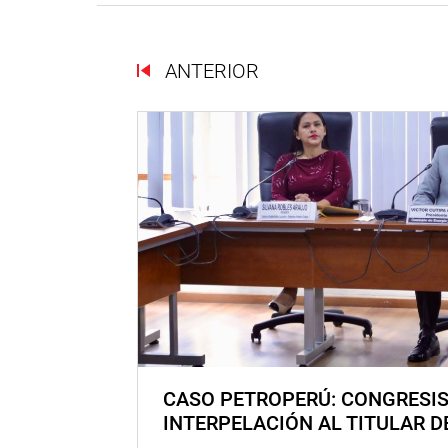
ANTERIOR
CASO PETROPERÚ: CONGRESI
INTERPELACIÓN AL TITULAR D