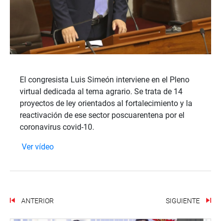
El congresista Luis Simeón interviene en el Pleno
virtual dedicada al tema agrario. Se trata de 14
proyectos de ley orientados al fortalecimiento y la
reactivación de ese sector poscuarentena por el
coronavirus covid-10.
Ver vídeo
ANTERIOR
SIGUIENTE