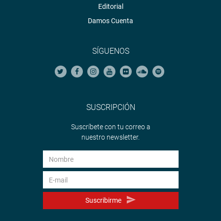
Editorial
Damos Cuenta
SÍGUENOS
SUSCRIPCIÓN
Suscríbete con tu correo a
nuestro newsletter.
Suscribirme