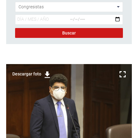
Descargar foto