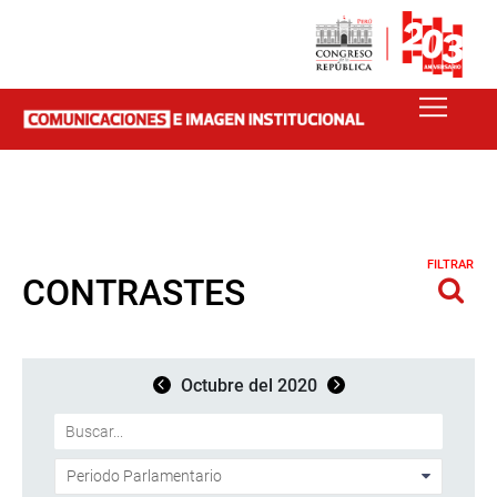
FILTRAR
CONTRASTES
Octubre del 2020