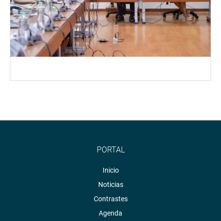
PORTAL
Inicio
Noticias
Contrastes
Agenda