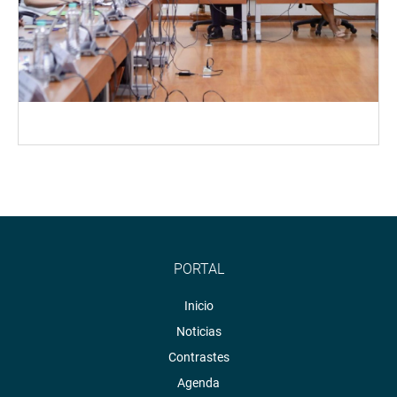
PORTAL
Inicio
Noticias
Contrastes
Agenda