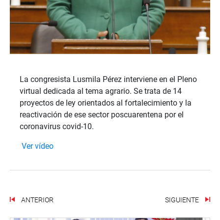
La congresista Lusmila Pérez interviene en el Pleno
virtual dedicada al tema agrario. Se trata de 14
proyectos de ley orientados al fortalecimiento y la
reactivación de ese sector poscuarentena por el
coronavirus covid-10.
Ver vídeo
ANTERIOR
SIGUIENTE