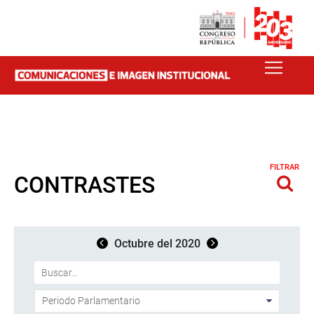
FILTRAR
CONTRASTES
Octubre del 2020