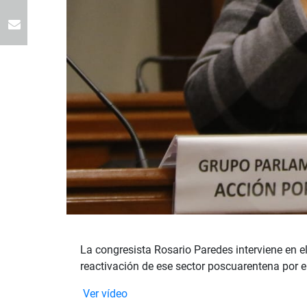
La congresista Rosario Paredes interviene en el
reactivación de ese sector poscuarentena por e
Ver vídeo