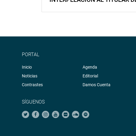
PORTAL
Inicio
Agenda
Noticias
Editorial
Contrastes
Damos Cuenta
SÍGUENOS