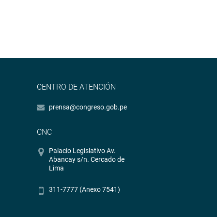
CENTRO DE ATENCIÓN
prensa@congreso.gob.pe
CNC
Palacio Legislativo Av.
Abancay s/n. Cercado de
Lima
311-7777 (Anexo 7541)