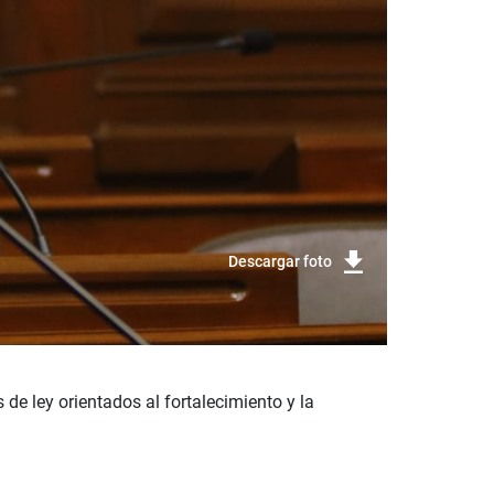
Descargar foto
 de ley orientados al fortalecimiento y la