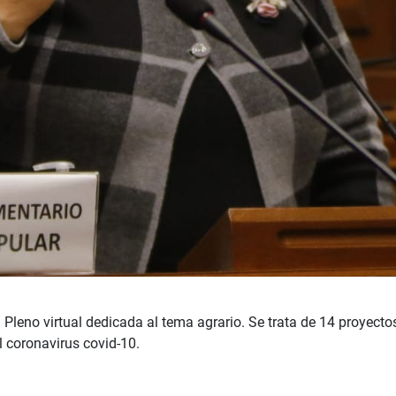
 Pleno virtual dedicada al tema agrario. Se trata de 14 proyectos
l coronavirus covid-10.