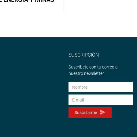
SUSCRIPCIÓN
Suscríbete con tu correo a
nuestro newsletter.
Suscribirme