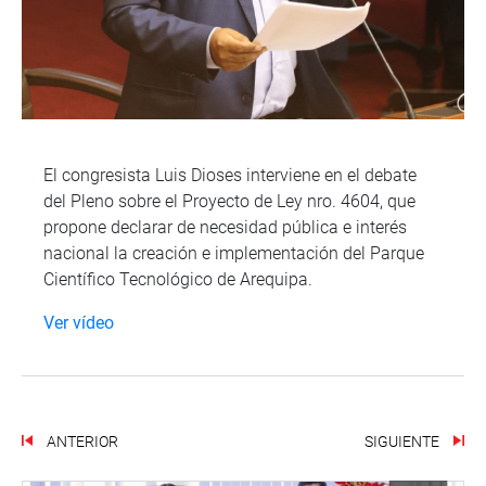
El congresista Luis Dioses interviene en el debate
del Pleno sobre el Proyecto de Ley nro. 4604, que
propone declarar de necesidad pública e interés
nacional la creación e implementación del Parque
Científico Tecnológico de Arequipa.
Ver vídeo
ANTERIOR
SIGUIENTE