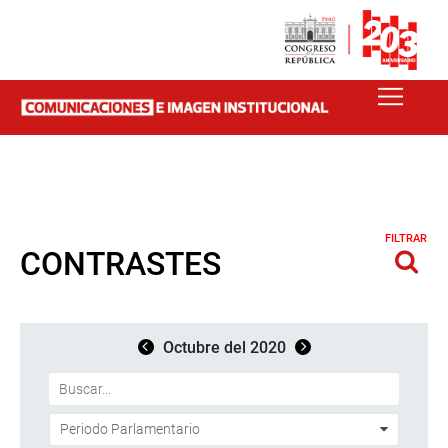
FILTRAR
CONTRASTES
Octubre del 2020