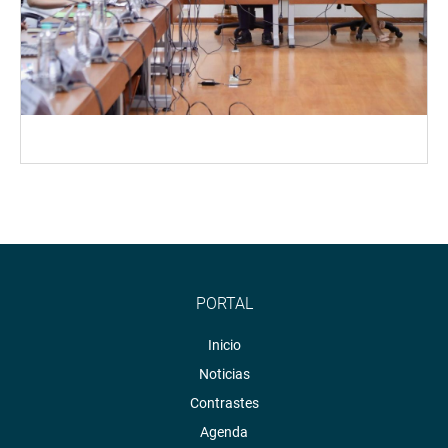
PORTAL
Inicio
Noticias
Contrastes
Agenda