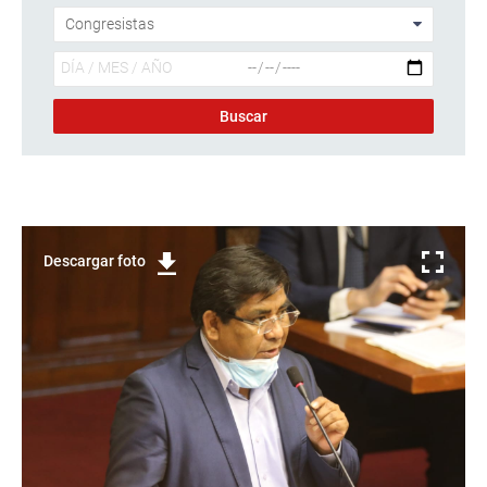
Descargar foto