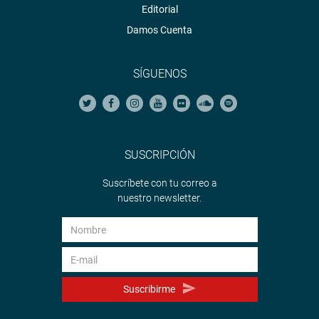
Editorial
Damos Cuenta
SÍGUENOS
SUSCRIPCIÓN
Suscríbete con tu correo a
nuestro newsletter.
Suscribirme