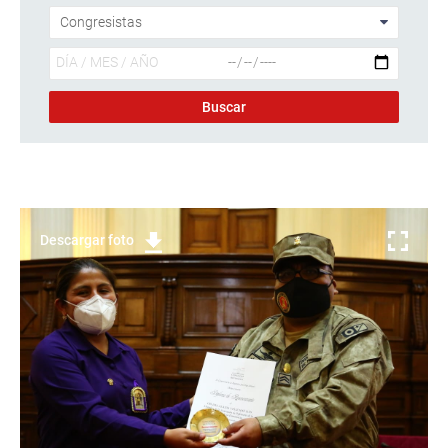
Descargar foto