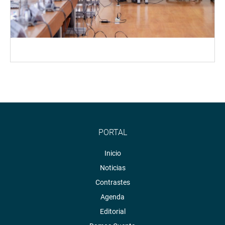
PORTAL
Inicio
Noticias
Contrastes
Agenda
Editorial