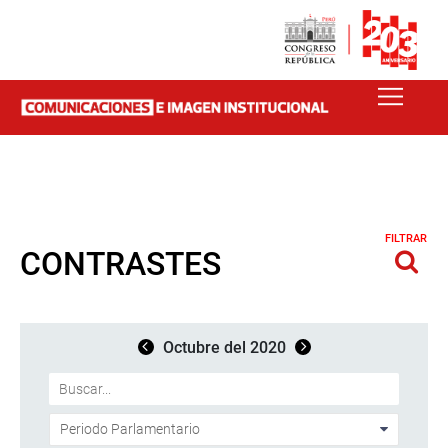
FILTRAR
CONTRASTES
Octubre del 2020