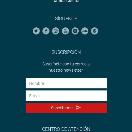
Damos Cuenta
SÍGUENOS
SUSCRIPCIÓN
Suscríbete con tu correo a
nuestro newsletter.
Suscribirme
CENTRO DE ATENCIÓN