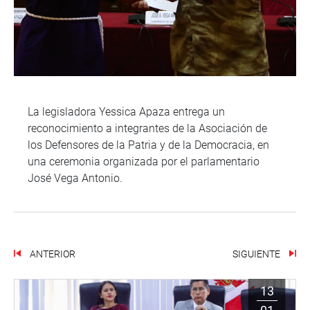
La legisladora Yessica Apaza entrega un
reconocimiento a integrantes de la Asociación de
los Defensores de la Patria y de la Democracia, en
una ceremonia organizada por el parlamentario
José Vega Antonio.
ANTERIOR
SIGUIENTE
13