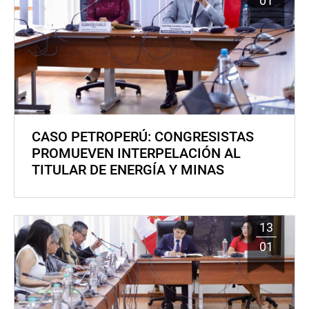
01
CASO PETROPERÚ: CONGRESISTAS
PROMUEVEN INTERPELACIÓN AL
TITULAR DE ENERGÍA Y MINAS
13
01