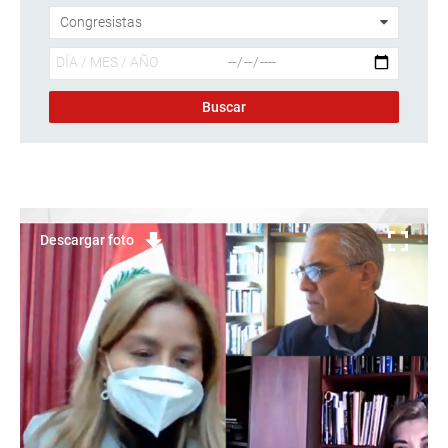
Descargar foto