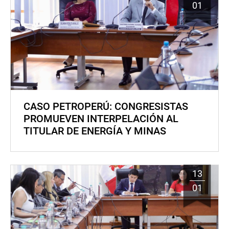
01
CASO PETROPERÚ: CONGRESISTAS
PROMUEVEN INTERPELACIÓN AL
TITULAR DE ENERGÍA Y MINAS
13
01