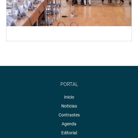
PORTAL
Inicio
Noticias
Contrastes
Agenda
Editorial