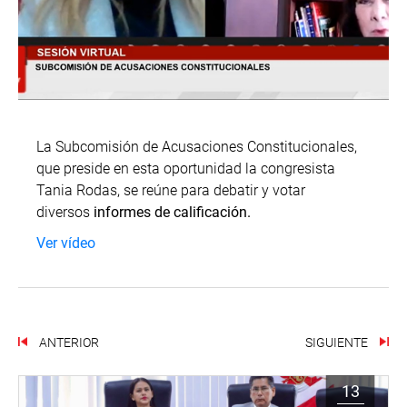
La Subcomisión de Acusaciones Constitucionales,
que preside en esta oportunidad la congresista
Tania Rodas, se reúne para debatir y votar
diversos
informes de calificación.
Ver vídeo
ANTERIOR
SIGUIENTE
13