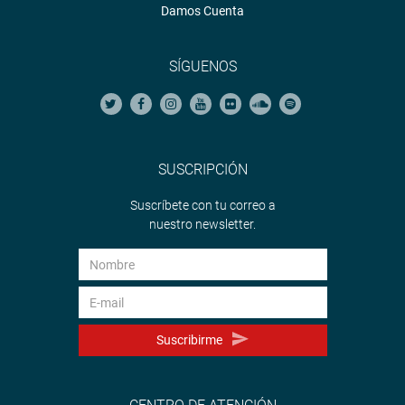
Damos Cuenta
SÍGUENOS
SUSCRIPCIÓN
Suscríbete con tu correo a
nuestro newsletter.
Suscribirme