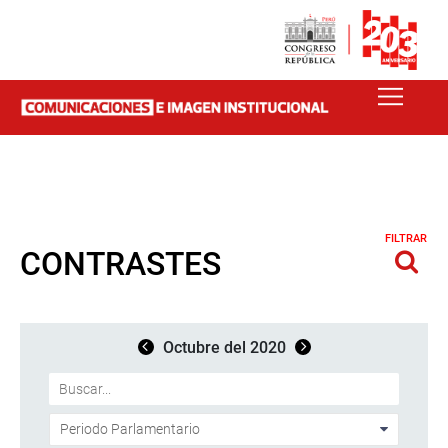
FILTRAR
CONTRASTES
Octubre del 2020