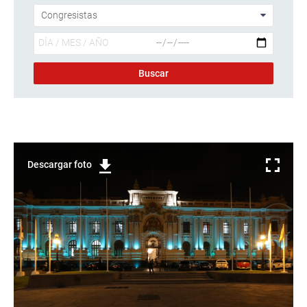
Descargar foto