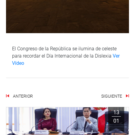
El Congreso de la República se ilumina de celeste
para recordar el Día Internacional de la Dislexia
Ver
Vídeo
ANTERIOR
SIGUIENTE
13
01