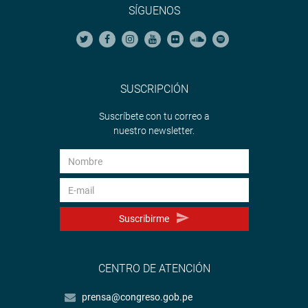
SÍGUENOS
SUSCRIPCIÓN
Suscríbete con tu correo a
nuestro newsletter.
Suscribirme
CENTRO DE ATENCIÓN
prensa@congreso.gob.pe