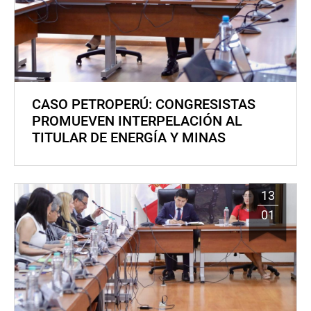
CASO PETROPERÚ: CONGRESISTAS
PROMUEVEN INTERPELACIÓN AL
TITULAR DE ENERGÍA Y MINAS
13
01