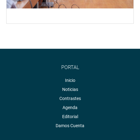
PORTAL
Inicio
Noticias
Contrastes
Agenda
Editorial
Damos Cuenta