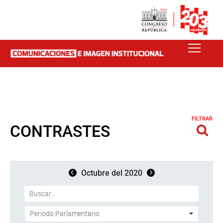
FILTRAR
CONTRASTES
Octubre del 2020