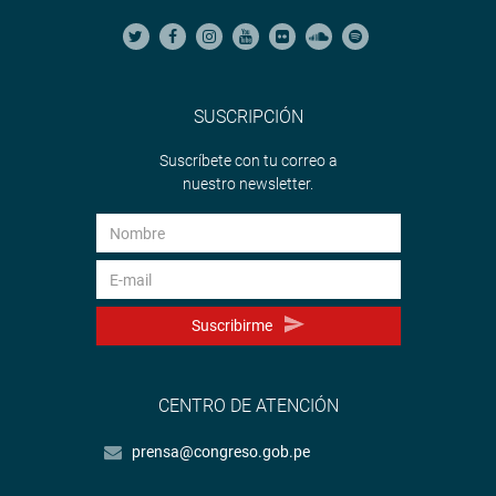
SUSCRIPCIÓN
Suscríbete con tu correo a
nuestro newsletter.
Suscribirme
CENTRO DE ATENCIÓN
prensa@congreso.gob.pe