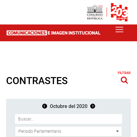
FILTRAR
CONTRASTES
Octubre del 2020