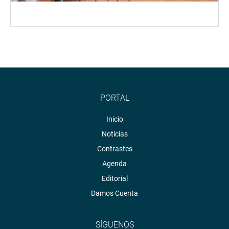
PORTAL
Inicio
Noticias
Contrastes
Agenda
Editorial
Damos Cuenta
SÍGUENOS