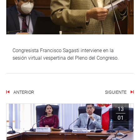
Congresista Francisco Sagasti interviene en la
sesión virtual vespertina del Pleno del Congreso.
ANTERIOR
SIGUIENTE
13
01