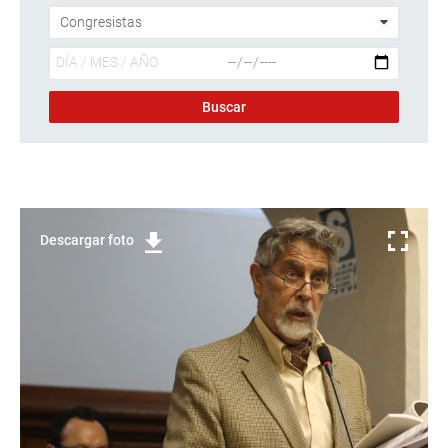
Descargar foto