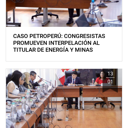
CASO PETROPERÚ: CONGRESISTAS
PROMUEVEN INTERPELACIÓN AL
TITULAR DE ENERGÍA Y MINAS
13
01