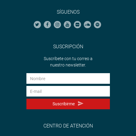
SÍGUENOS
SUSCRIPCIÓN
Suscríbete con tu correo a
nuestro newsletter.
Suscribirme
CENTRO DE ATENCIÓN