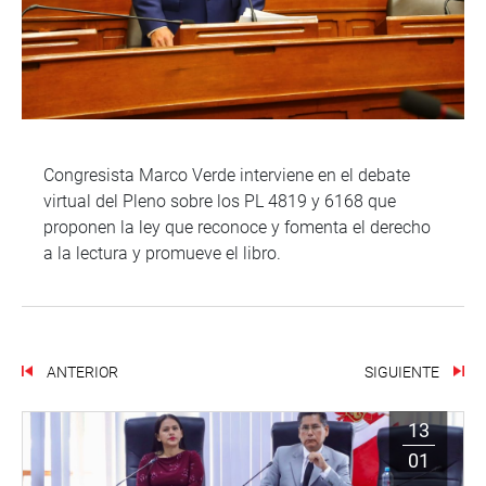
Congresista Marco Verde interviene en el debate
virtual del Pleno sobre los PL 4819 y 6168 que
proponen la ley que reconoce y fomenta el derecho
a la lectura y promueve el libro.
ANTERIOR
SIGUIENTE
13
01