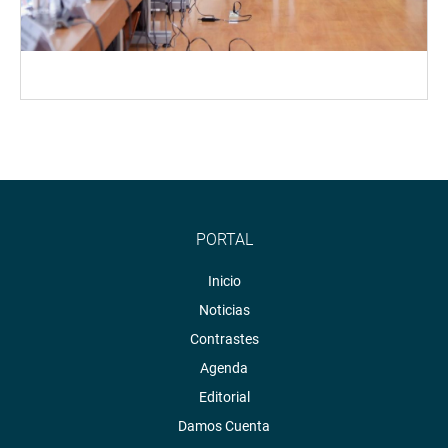
PORTAL
Inicio
Noticias
Contrastes
Agenda
Editorial
Damos Cuenta