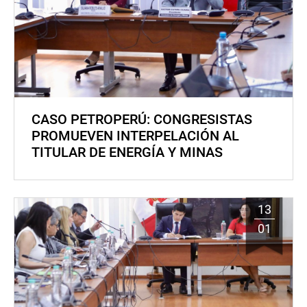
CASO PETROPERÚ: CONGRESISTAS
PROMUEVEN INTERPELACIÓN AL
TITULAR DE ENERGÍA Y MINAS
13
01