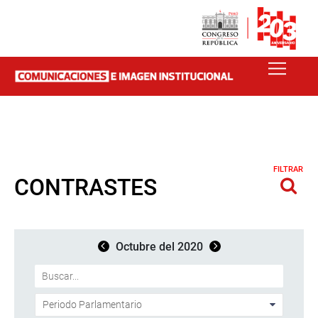
FILTRAR
CONTRASTES
Octubre del 2020