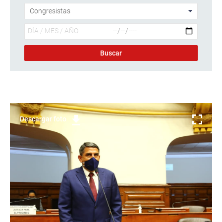
Descargar foto