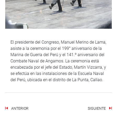
El presidente del Congreso, Manuel Merino de Lama,
asiste a la ceremonia por el 199° aniversario de la
Marina de Guerra del Perú y el 141.º aniversario del
Combate Naval de Angamos. La ceremonia está
encabezada por el jefe del Estado, Martín Vizcarra, y
se efectúa en las instalaciones de la Escuela Naval
del Perú, ubicada en el distrito de La Punta, Callao.
ANTERIOR
SIGUIENTE