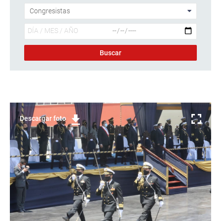
Descargar foto