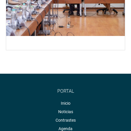
PORTAL
Inicio
Noticias
Contrastes
Agenda