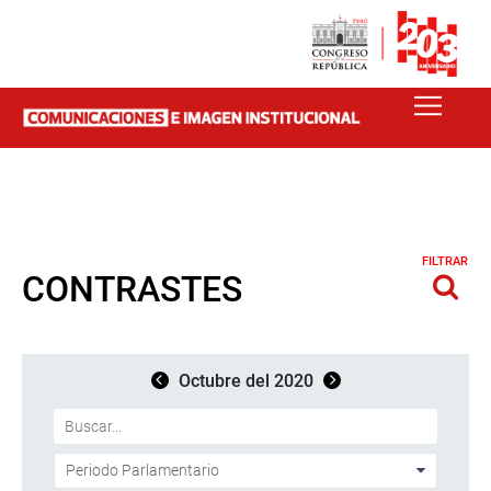
FILTRAR
CONTRASTES
Octubre del 2020