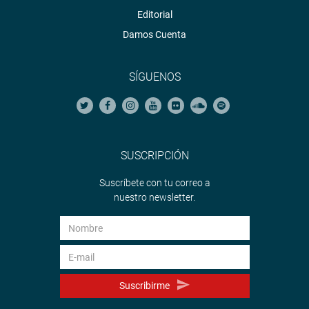
Editorial
Damos Cuenta
SÍGUENOS
SUSCRIPCIÓN
Suscríbete con tu correo a
nuestro newsletter.
Suscribirme