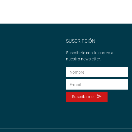
SUSCRIPCIÓN
Suscríbete con tu correo a
nuestro newsletter.
Suscribirme