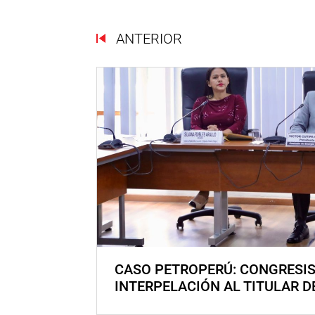
ANTERIOR
CASO PETROPERÚ: CONGRESI
INTERPELACIÓN AL TITULAR D