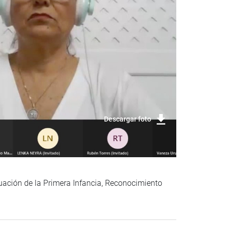
Descargar foto
ación de la Primera Infancia, Reconocimiento