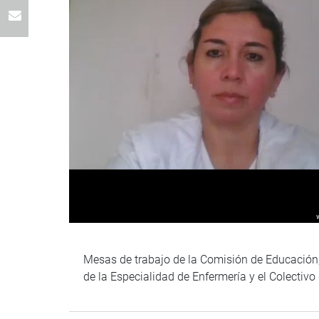
Mesas de trabajo de la Comisión de Educación,
de la Especialidad de Enfermería y el Colectivo 