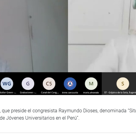
 que preside el congresista Raymundo Dioses, denominada “Situ
de Jóvenes Universitarios en el Perú”.