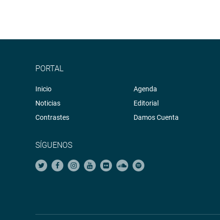
PORTAL
Inicio
Agenda
Noticias
Editorial
Contrastes
Damos Cuenta
SÍGUENOS