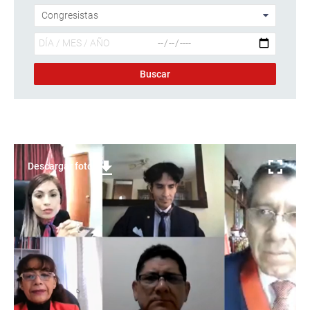
Descargar foto