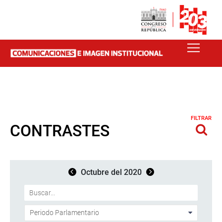
FILTRAR
CONTRASTES
Octubre del 2020