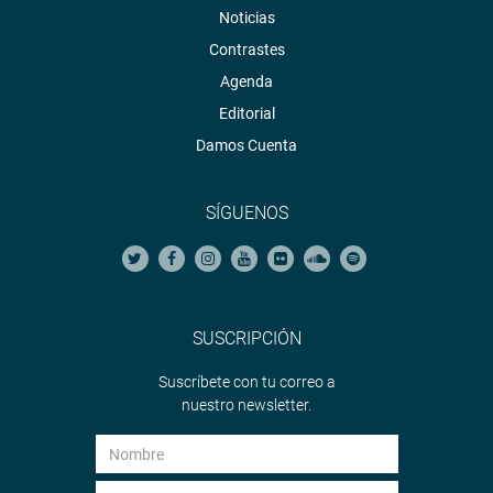
Noticias
Contrastes
Agenda
Editorial
Damos Cuenta
SÍGUENOS
SUSCRIPCIÓN
Suscríbete con tu correo a
nuestro newsletter.