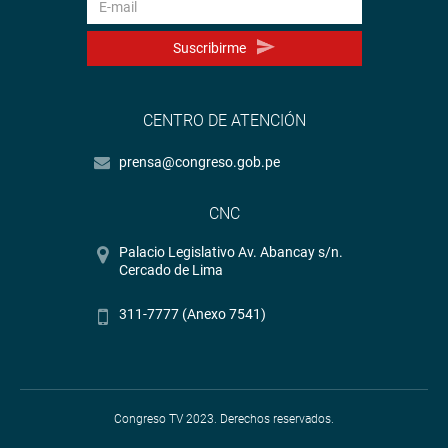
Suscribirme
CENTRO DE ATENCIÓN
prensa@congreso.gob.pe
CNC
Palacio Legislativo Av. Abancay s/n.
Cercado de Lima
311-7777 (Anexo 7541)
Congreso TV 2023. Derechos reservados.