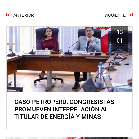
ANTERIOR
SIGUIENTE
13
01
CASO PETROPERÚ: CONGRESISTAS
PROMUEVEN INTERPELACIÓN AL
TITULAR DE ENERGÍA Y MINAS