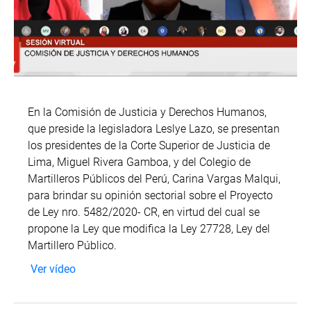
En la Comisión de Justicia y Derechos Humanos,
que preside la legisladora Leslye Lazo, se presentan
los presidentes de la Corte Superior de Justicia de
Lima, Miguel Rivera Gamboa, y del Colegio de
Martilleros Públicos del Perú, Carina Vargas Malqui,
para brindar su opinión sectorial sobre el Proyecto
de Ley nro. 5482/2020- CR, en virtud del cual se
propone la Ley que modifica la Ley 27728, Ley del
Martillero Público.
Ver vídeo