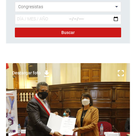
Descargar foto