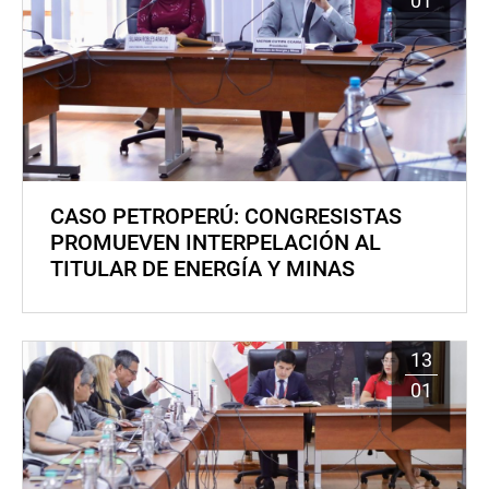
01
CASO PETROPERÚ: CONGRESISTAS
PROMUEVEN INTERPELACIÓN AL
TITULAR DE ENERGÍA Y MINAS
13
01