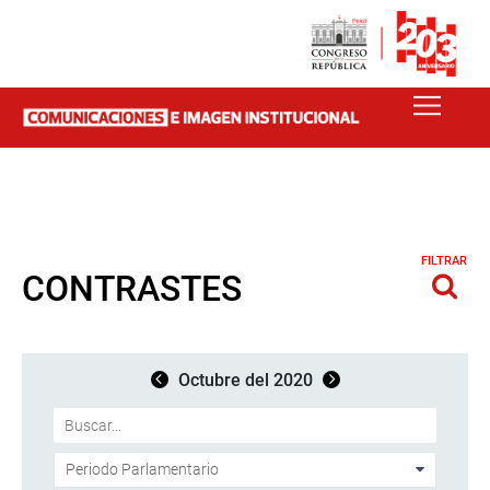
FILTRAR
CONTRASTES
Octubre del 2020