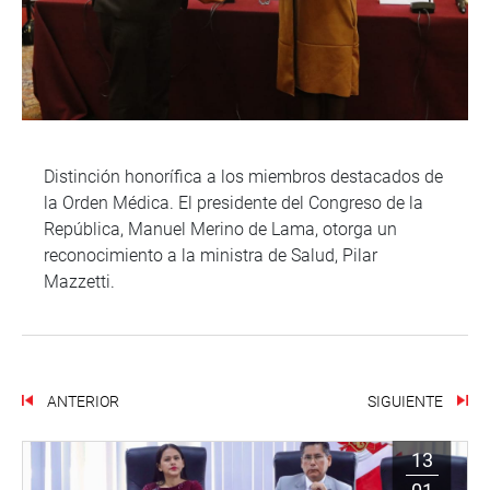
Distinción honorífica a los miembros destacados de
la Orden Médica. El presidente del Congreso de la
República, Manuel Merino de Lama, otorga un
reconocimiento a la ministra de Salud, Pilar
Mazzetti.
ANTERIOR
SIGUIENTE
13