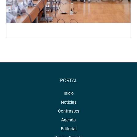
PORTAL
Inicio
Noticias
Contrastes
Agenda
Editorial