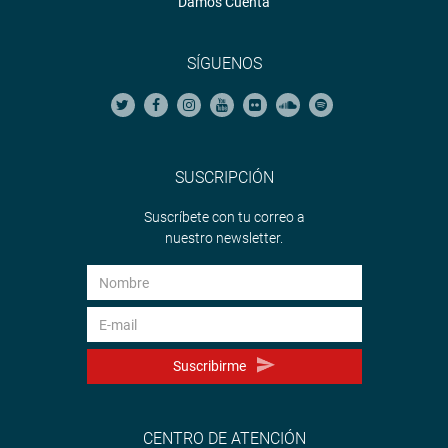
Damos Cuenta
SÍGUENOS
SUSCRIPCIÓN
Suscríbete con tu correo a
nuestro newsletter.
Suscribirme
CENTRO DE ATENCIÓN