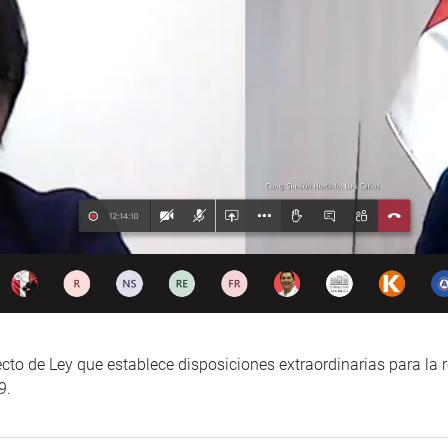
oyecto de Ley que establece disposiciones extraordinarias para 
9.