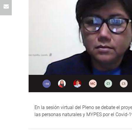
En la sesión virtual del Pleno se debate el pr
las personas naturales y MYPES por el Covid-1