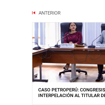
ANTERIOR
CASO PETROPERÚ: CONGRESI
INTERPELACIÓN AL TITULAR D