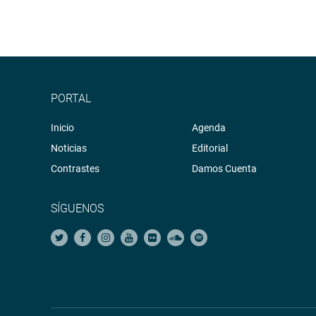
PORTAL
Inicio
Agenda
Noticias
Editorial
Contrastes
Damos Cuenta
SÍGUENOS