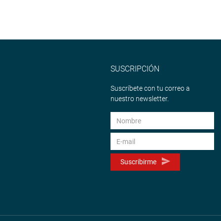
SUSCRIPCIÓN
Suscríbete con tu correo a
nuestro newsletter.
Suscribirme