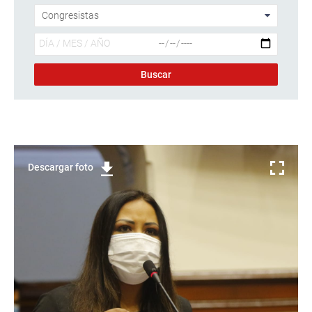
Descargar foto