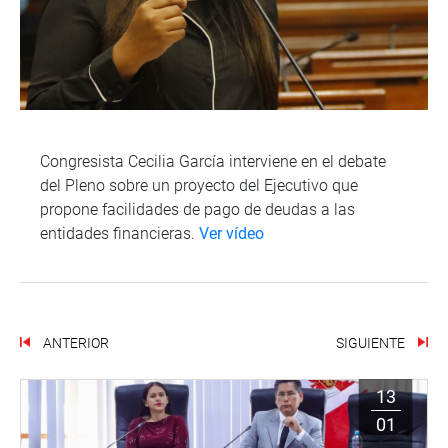
Congresista Cecilia García interviene en el debate
del Pleno sobre un proyecto del Ejecutivo que
propone facilidades de pago de deudas a las
entidades financieras.
Ver vídeo
ANTERIOR
SIGUIENTE
13
01