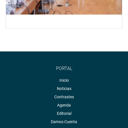
PORTAL
Inicio
Noticias
Contrastes
Agenda
Editorial
Damos Cuenta