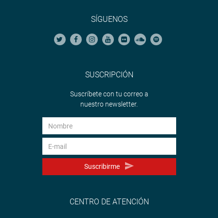
SÍGUENOS
SUSCRIPCIÓN
Suscríbete con tu correo a
nuestro newsletter.
Suscribirme
CENTRO DE ATENCIÓN