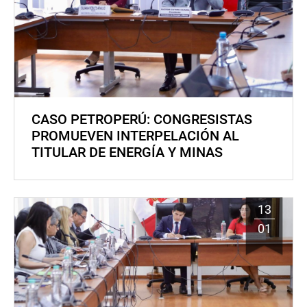
CASO PETROPERÚ: CONGRESISTAS
PROMUEVEN INTERPELACIÓN AL
TITULAR DE ENERGÍA Y MINAS
13
01