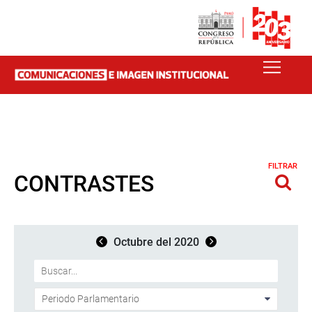
FILTRAR
CONTRASTES
Octubre del 2020