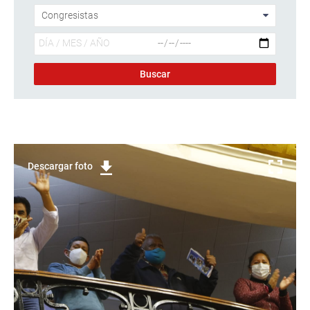
Descargar foto