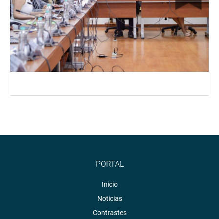
PORTAL
Inicio
Noticias
Contrastes