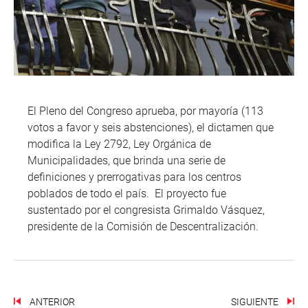
El Pleno del Congreso aprueba, por mayoría (113
votos a favor y seis abstenciones), el dictamen que
modifica la Ley 2792, Ley Orgánica de
Municipalidades, que brinda una serie de
definiciones y prerrogativas para los centros
poblados de todo el país. El proyecto fue
sustentado por el congresista Grimaldo Vásquez,
presidente de la Comisión de Descentralización.
ANTERIOR
SIGUIENTE