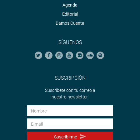
Agenda
Editorial
Damos Cuenta
SÍGUENOS
SUSCRIPCIÓN
Suscríbete con tu correo a
nuestro newsletter.
Suscribirme