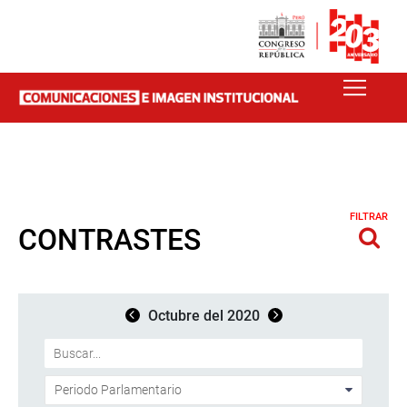
FILTRAR
CONTRASTES
Octubre del 2020