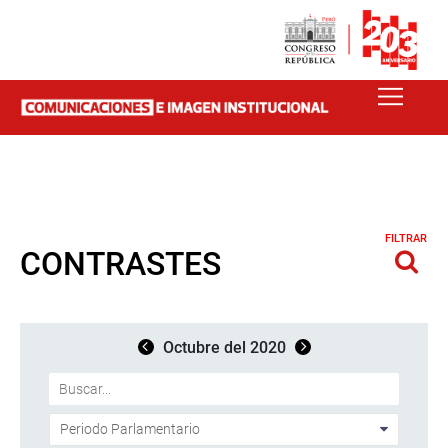
FILTRAR
CONTRASTES
Octubre del 2020