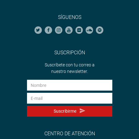
SÍGUENOS
SUSCRIPCIÓN
Suscríbete con tu correo a
nuestro newsletter.
Suscribirme
CENTRO DE ATENCIÓN