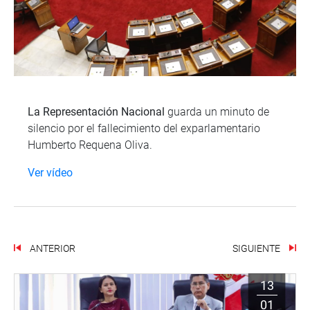
La Representación Nacional
guarda un minuto de
silencio por el fallecimiento del exparlamentario
Humberto Requena Oliva.
Ver vídeo
ANTERIOR
SIGUIENTE
13
01