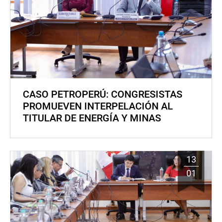
CASO PETROPERÚ: CONGRESISTAS
PROMUEVEN INTERPELACIÓN AL
TITULAR DE ENERGÍA Y MINAS
13
01