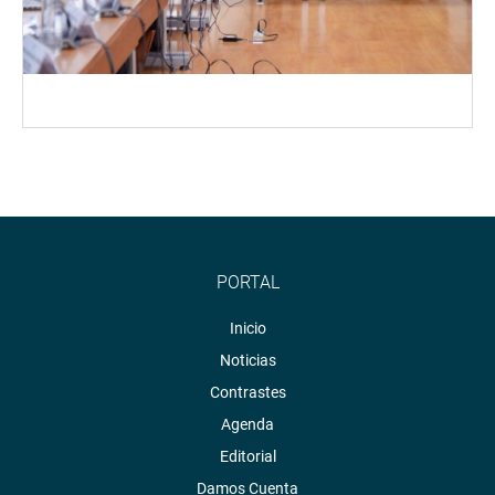
PORTAL
Inicio
Noticias
Contrastes
Agenda
Editorial
Damos Cuenta