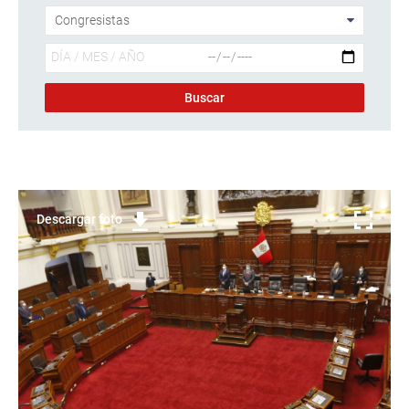
Descargar foto