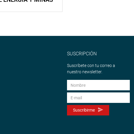
SUSCRIPCIÓN
Suscríbete con tu correo a
nuestro newsletter.
Suscribirme