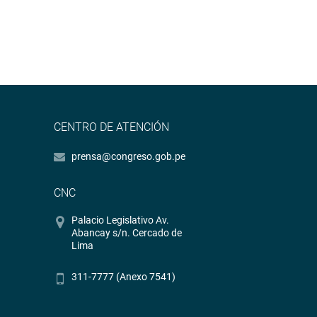
CENTRO DE ATENCIÓN
prensa@congreso.gob.pe
CNC
Palacio Legislativo Av.
Abancay s/n. Cercado de
Lima
311-7777 (Anexo 7541)