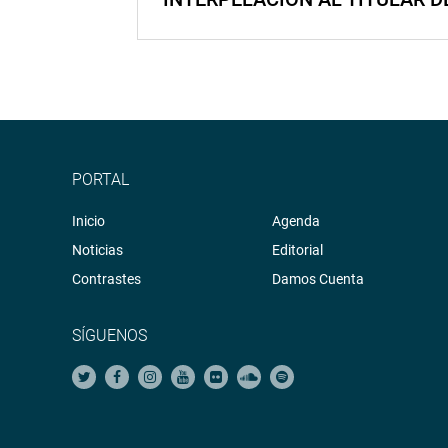
PORTAL
Inicio
Agenda
Noticias
Editorial
Contrastes
Damos Cuenta
SÍGUENOS