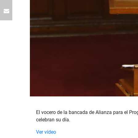
El vocero de la bancada de Alianza para el Pro
celebran su día.
Ver vídeo