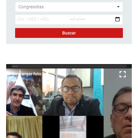
Descargar foto