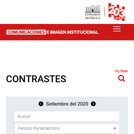
FILTRAR
CONTRASTES
Setiembre del 2020