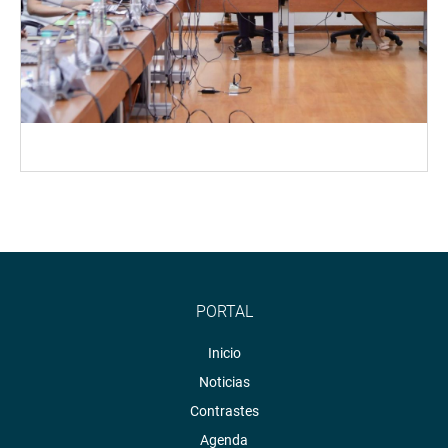
PORTAL
Inicio
Noticias
Contrastes
Agenda