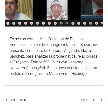
En sesión virtual de la Comisión de Pueblos
Andinos, que preside el congresista Lenin Bazán, se
presenta el ministro de Cultura, Alejandro Neyra
Sánchez, para analizar la problemática relacionada
al Proyecto “Enlace 500 KV Nueva Yanango –
Nueva Huánuco ySub Estaciones Asociadas, por un
pedido del congresista Marco Verde Heidinger.
ANTERIOR
SIGUIENTE