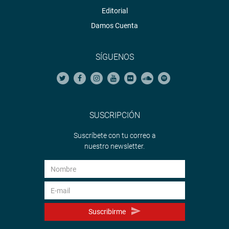
Editorial
Damos Cuenta
SÍGUENOS
SUSCRIPCIÓN
Suscríbete con tu correo a
nuestro newsletter.
Suscribirme