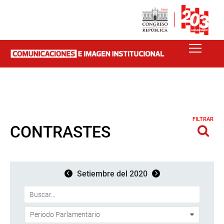
FILTRAR
CONTRASTES
Setiembre del 2020