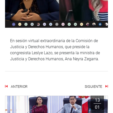
En sesión virtual extraordinaria de la Comisión de
Justicia y Derechos Humanos, que preside la
congresista Leslye Lazo, se presenta la ministra de
Justicia y Derechos Humanos, Ana Neyra Zegarra.
ANTERIOR
SIGUIENTE
13
01