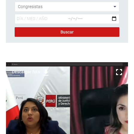
Descargar foto