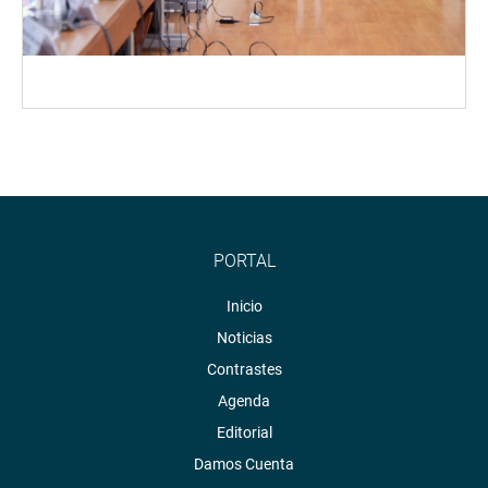
PORTAL
Inicio
Noticias
Contrastes
Agenda
Editorial
Damos Cuenta