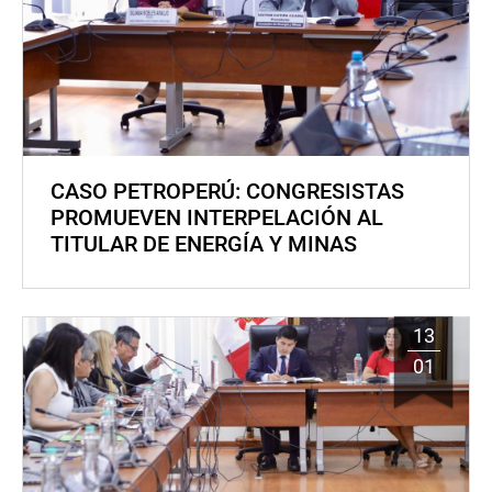
CASO PETROPERÚ: CONGRESISTAS
PROMUEVEN INTERPELACIÓN AL
TITULAR DE ENERGÍA Y MINAS
13
01