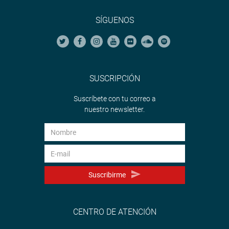
SÍGUENOS
SUSCRIPCIÓN
Suscríbete con tu correo a
nuestro newsletter.
Suscribirme
CENTRO DE ATENCIÓN