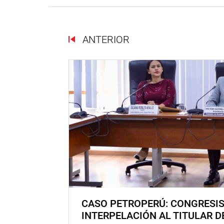
ANTERIOR
CASO PETROPERÚ: CONGRESI
INTERPELACIÓN AL TITULAR D