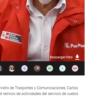
Descargar foto
inistro de Trasportes y Comunicaciones, Carlos
 reinicio de actividades del servicio de vuelos