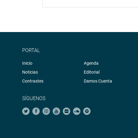
PORTAL
Inicio
Agenda
Noticias
Editorial
Contrastes
Damos Cuenta
SÍGUENOS