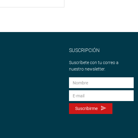
SUSCRIPCIÓN
Suscríbete con tu correo a
nuestro newsletter.
Suscribirme