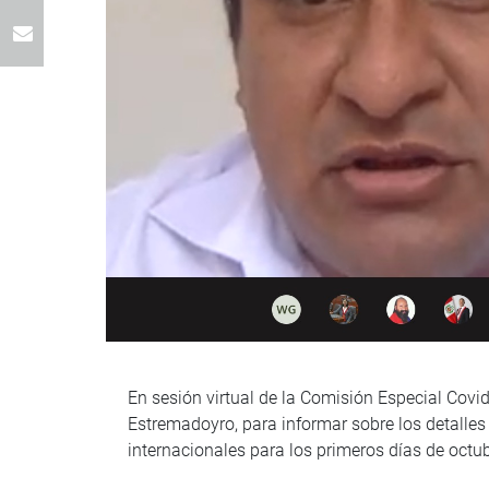
En sesión virtual de la Comisión Especial Covi
Estremadoyro, para informar sobre los detalles 
internacionales para los primeros días de octub