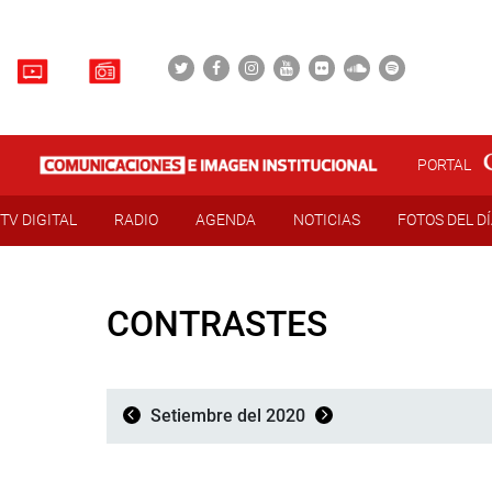
PORTAL
TV DIGITAL
RADIO
AGENDA
NOTICIAS
FOTOS DEL D
CONTRASTES
Setiembre del 2020