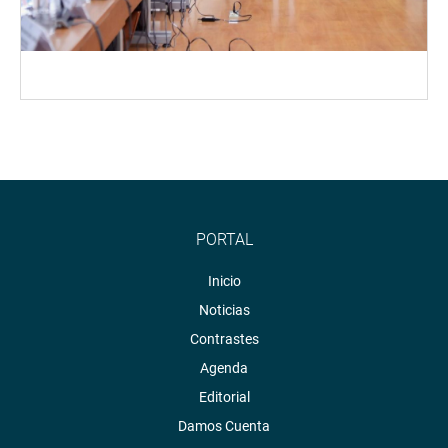
PORTAL
Inicio
Noticias
Contrastes
Agenda
Editorial
Damos Cuenta