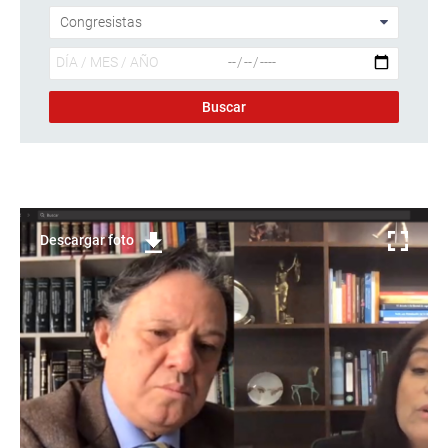
Descargar foto