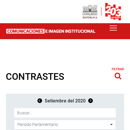
FILTRAR
CONTRASTES
Setiembre del 2020