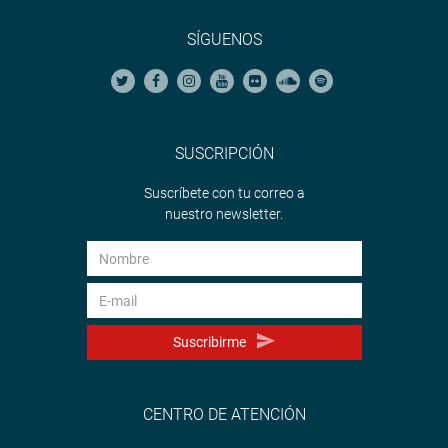
SÍGUENOS
SUSCRIPCIÓN
Suscríbete con tu correo a
nuestro newsletter.
Suscribirme
CENTRO DE ATENCIÓN