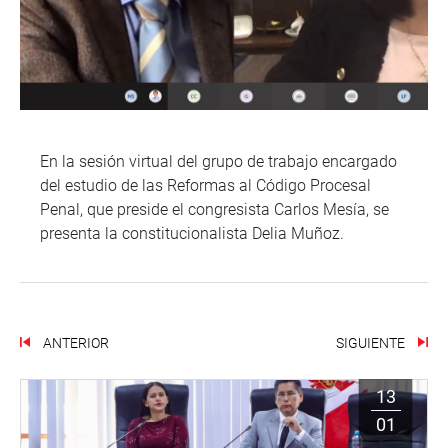
En la sesión virtual del grupo de trabajo encargado
del estudio de las Reformas al Código Procesal
Penal, que preside el congresista Carlos Mesía, se
presenta la constitucionalista Delia Muñoz.
ANTERIOR
SIGUIENTE
13
01