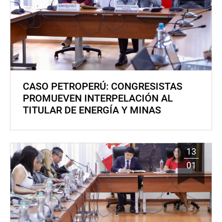
CASO PETROPERÚ: CONGRESISTAS
PROMUEVEN INTERPELACIÓN AL
TITULAR DE ENERGÍA Y MINAS
13
01