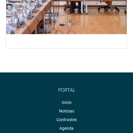
PORTAL
Inicio
Noticias
Contrastes
Agenda