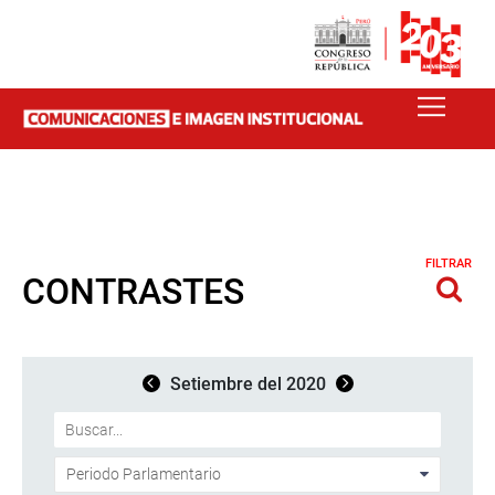
FILTRAR
CONTRASTES
Setiembre del 2020