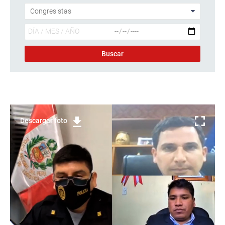
Descargar foto