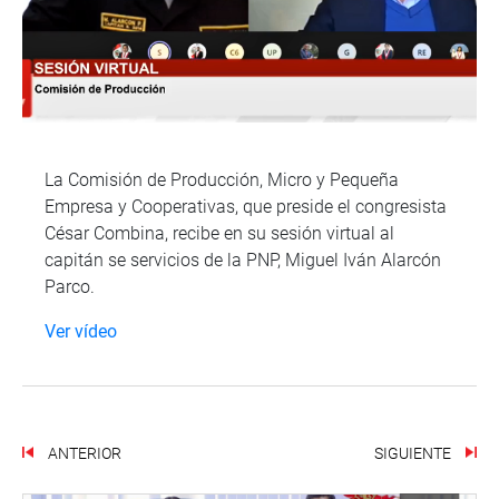
La Comisión de Producción, Micro y Pequeña
Empresa y Cooperativas, que preside el congresista
César Combina, recibe en su sesión virtual al
capitán se servicios de la PNP, Miguel Iván Alarcón
Parco.
Ver vídeo
ANTERIOR
SIGUIENTE