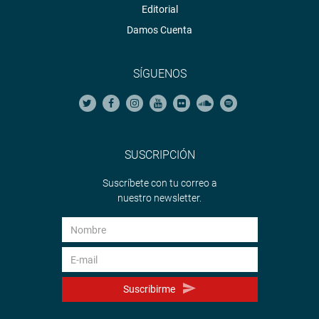
Editorial
Damos Cuenta
SÍGUENOS
SUSCRIPCIÓN
Suscríbete con tu correo a
nuestro newsletter.
Suscribirme