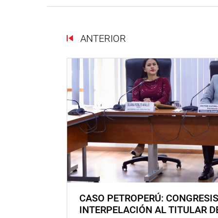
ANTERIOR
CASO PETROPERÚ: CONGRESI
INTERPELACIÓN AL TITULAR D