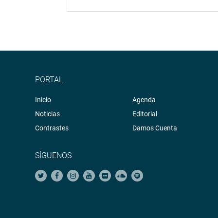
PORTAL
Inicio
Agenda
Noticias
Editorial
Contrastes
Damos Cuenta
SÍGUENOS