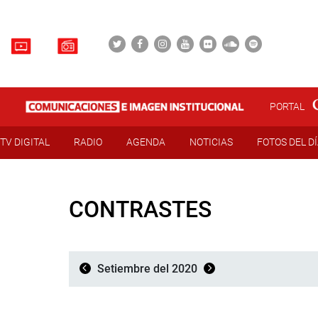
PORTAL
TV DIGITAL
RADIO
AGENDA
NOTICIAS
FOTOS DEL D
CONTRASTES
Setiembre del 2020