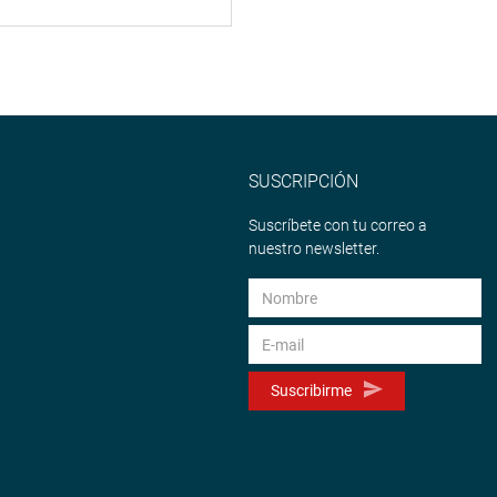
SUSCRIPCIÓN
Suscríbete con tu correo a
nuestro newsletter.
Suscribirme