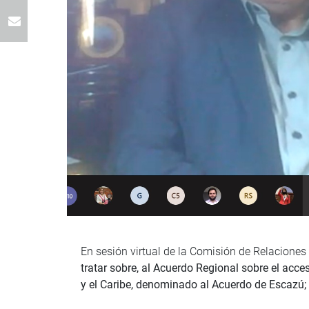
En sesión virtual de la Comisión de Relaciones E
tratar sobre, al Acuerdo Regional sobre el acce
y el Caribe, denominado al Acuerdo de Escazú; 