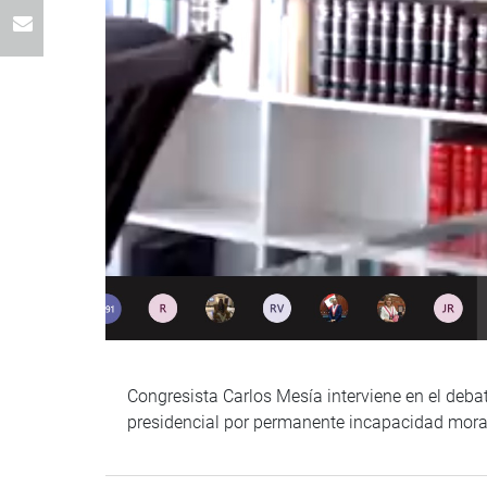
Congresista Carlos Mesía interviene en el deba
presidencial por permanente incapacidad mora