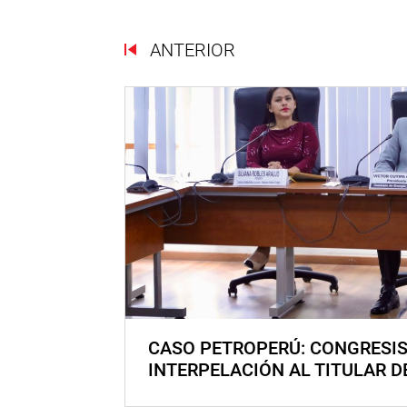
ANTERIOR
CASO PETROPERÚ: CONGRESI
INTERPELACIÓN AL TITULAR D