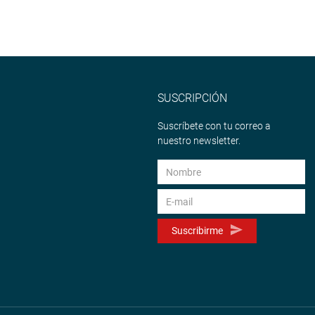
SUSCRIPCIÓN
Suscríbete con tu correo a
nuestro newsletter.
Suscribirme