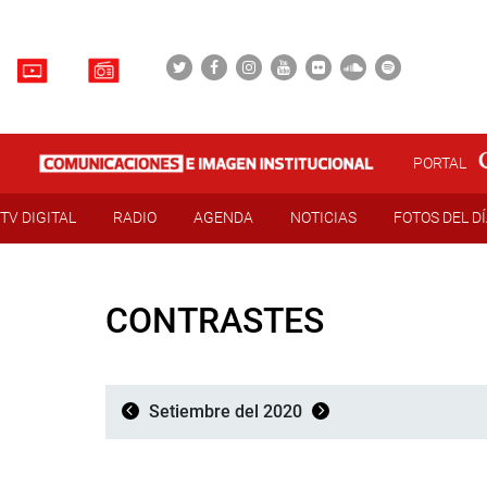
PORTAL
TV DIGITAL
RADIO
AGENDA
NOTICIAS
FOTOS DEL D
CONTRASTES
Setiembre del 2020