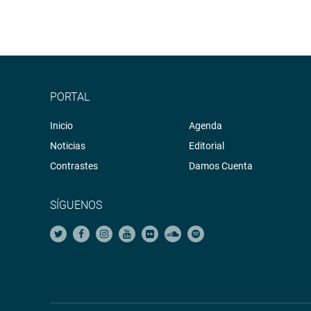
PORTAL
Inicio
Agenda
Noticias
Editorial
Contrastes
Damos Cuenta
SÍGUENOS