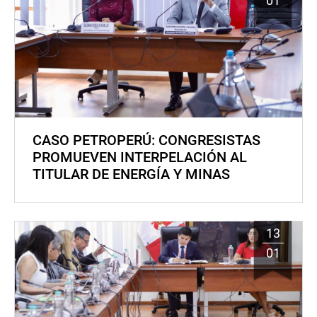
01
CASO PETROPERÚ: CONGRESISTAS
PROMUEVEN INTERPELACIÓN AL
TITULAR DE ENERGÍA Y MINAS
13
01