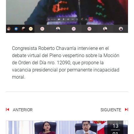
Congresista Roberto Chavarría interviene en el
debate virtual del Pleno vespertino sobre la Moción
de Orden del Día nro. 12090, que propone la
vacancia presidencial por permanente incapacidad
moral.
ANTERIOR
SIGUIENTE
13