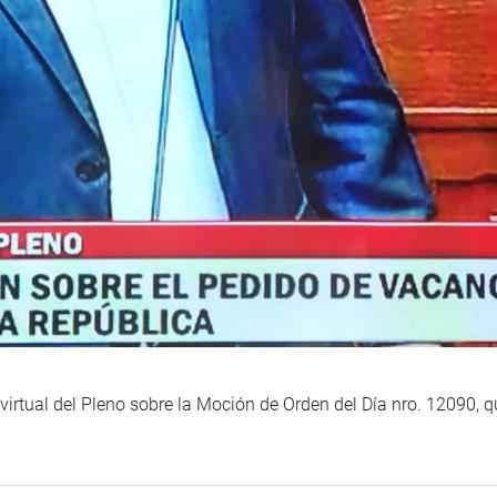
 virtual del Pleno sobre la Moción de Orden del Día nro. 12090, 