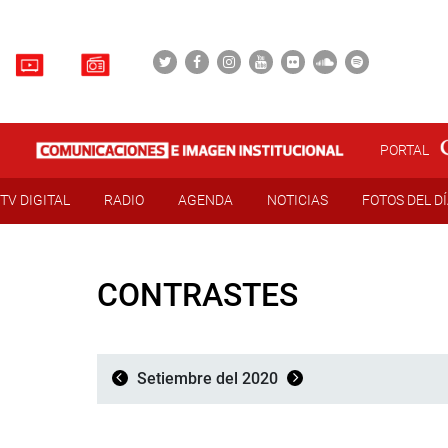
PORTAL
TV DIGITAL
RADIO
AGENDA
NOTICIAS
FOTOS DEL D
CONTRASTES
Setiembre del 2020