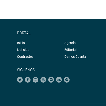
PORTAL
Inicio
Agenda
Noticias
Editorial
Contrastes
Damos Cuenta
SÍGUENOS