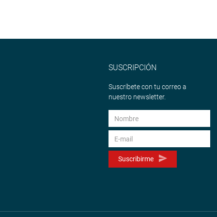
SUSCRIPCIÓN
Suscríbete con tu correo a
nuestro newsletter.
Suscribirme