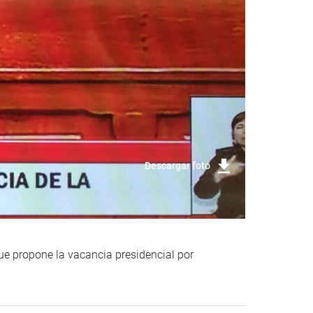
Descargar foto
que propone la vacancia presidencial por