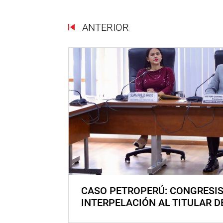
ANTERIOR
CASO PETROPERÚ: CONGRESI
INTERPELACIÓN AL TITULAR D