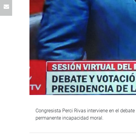
Congresista Perci Rivas interviene en el debate
permanente incapacidad moral.