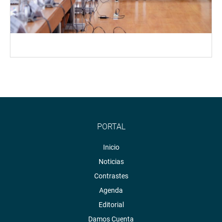
PORTAL
Inicio
Noticias
Contrastes
Agenda
Editorial
Damos Cuenta