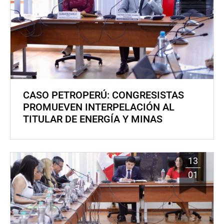
CASO PETROPERÚ: CONGRESISTAS
PROMUEVEN INTERPELACIÓN AL
TITULAR DE ENERGÍA Y MINAS
13
01