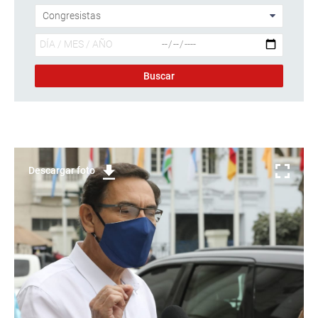
Descargar foto