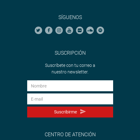
SÍGUENOS
SUSCRIPCIÓN
Suscríbete con tu correo a
nuestro newsletter.
Suscribirme
CENTRO DE ATENCIÓN