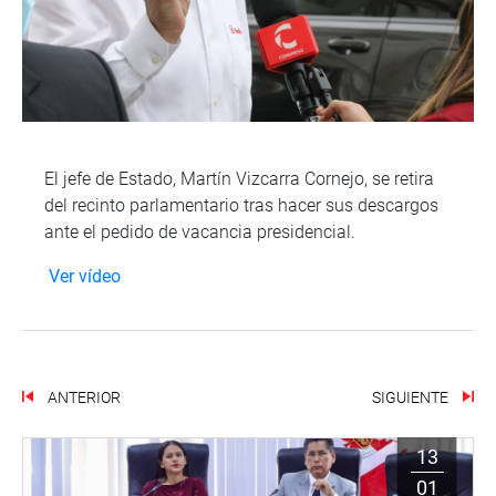
El jefe de Estado, Martín Vizcarra Cornejo, se retira
del recinto parlamentario tras hacer sus descargos
ante el pedido de vacancia presidencial.
Ver vídeo
ANTERIOR
SIGUIENTE
13
01