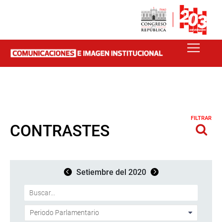
FILTRAR
CONTRASTES
Setiembre del 2020